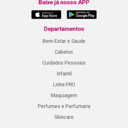
Baixe já nosso APP
Departamentos
Bem-Estar e Saude
Cabelos
Cuidados Pessoais
Infantil
Linha PRO
Maquiagem
Perfumes e Perfumaria
Skincare