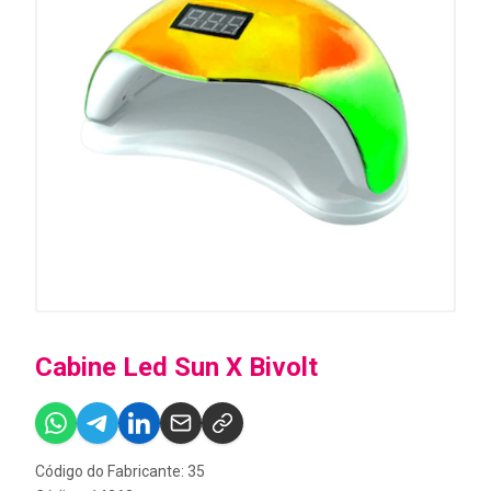
Cabine Led Sun X Bivolt
Código do Fabricante: 35