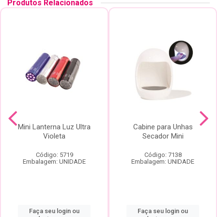
Produtos Relacionados
Mini Lanterna Luz Ultra
Cabine para Unhas
Violeta
Secador Mini
Código: 5719
Código: 7138
Embalagem: UNIDADE
Embalagem: UNIDADE
Faça seu login ou
Faça seu login ou