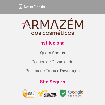
Notas Fiscais
Institucional
Quem Somos
Política de Privacidade
Política de Troca e Devolução
Site Seguro