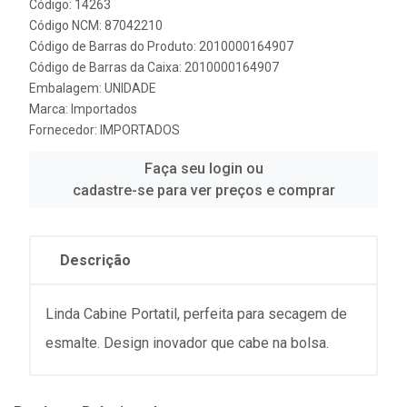
Código: 14263
Código NCM: 87042210
Código de Barras do Produto: 2010000164907
Código de Barras da Caixa: 2010000164907
Embalagem: UNIDADE
Marca:
Importados
Fornecedor:
IMPORTADOS
Faça seu login ou
cadastre-se para ver preços e comprar
Descrição
Linda Cabine Portatil, perfeita para secagem de
esmalte. Design inovador que cabe na bolsa.