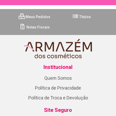
Meus Pedidos
Títulos
Notas Fiscais
Institucional
Quem Somos
Política de Privacidade
Política de Troca e Devolução
Site Seguro