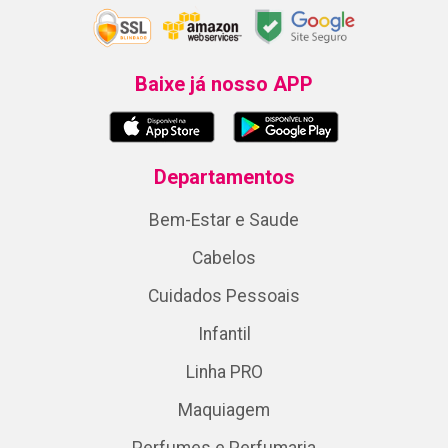
Baixe já nosso APP
Departamentos
Bem-Estar e Saude
Cabelos
Cuidados Pessoais
Infantil
Linha PRO
Maquiagem
Perfumes e Perfumaria