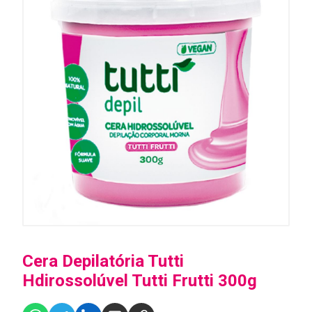
Cera Depilatória Tutti
Hdirossolúvel Tutti Frutti 300g