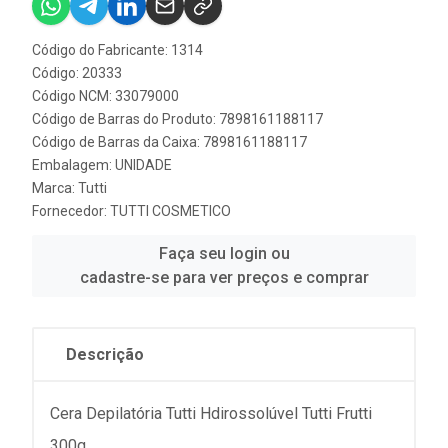
Código do Fabricante: 1314
Código: 20333
Código NCM: 33079000
Código de Barras do Produto: 7898161188117
Código de Barras da Caixa: 7898161188117
Embalagem: UNIDADE
Marca:
Tutti
Fornecedor:
TUTTI COSMETICO
Faça seu login ou
cadastre-se para ver preços e comprar
Descrição
Cera Depilatória Tutti Hdirossolúvel Tutti Frutti
300g