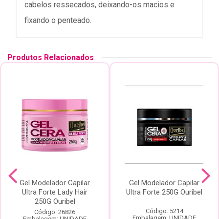
cabelos ressecados, deixando-os macios e
fixando o penteado.
Produtos Relacionados
Gel Modelador Capilar
Gel Modelador Capilar
Ultra Forte Lady Hair
Ultra Forte 250G Ouribel
250G Ouribel
Código: 5214
Código: 26826
Embalagem: UNIDADE
Embalagem: UNIDADE