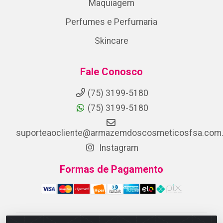
Maquiagem
Perfumes e Perfumaria
Skincare
Fale Conosco
(75) 3199-5180
(75) 3199-5180
suporteaocliente@armazemdoscosmeticosfsa.com.
Instagram
Formas de Pagamento