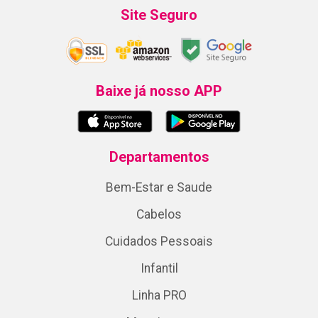
Site Seguro
Baixe já nosso APP
Departamentos
Bem-Estar e Saude
Cabelos
Cuidados Pessoais
Infantil
Linha PRO