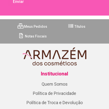
Meus Pedidos
Títulos
Notas Fiscais
Institucional
Quem Somos
Política de Privacidade
Política de Troca e Devolução