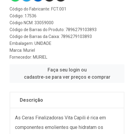
Código do Fabricante: FCT.001
Código: 17536
Código NCM: 33059000
Código de Barras do Produto: 7896279103893
Código de Barras da Caixa: 7896279103893
Embalagem: UNIDADE
Marca:
Muriel
Fornecedor:
MURIEL
Faça seu login ou
cadastre-se para ver preços e comprar
Descrição
As Ceras Finalizadoras Vita Capili é rica em
componentes emolientes que hidratam os