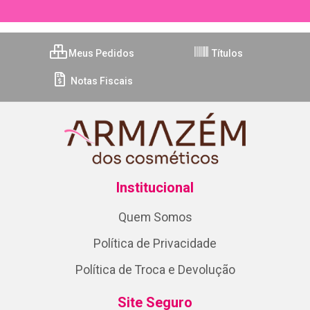
Meus Pedidos
Títulos
Notas Fiscais
Institucional
Quem Somos
Política de Privacidade
Política de Troca e Devolução
Site Seguro