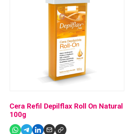
Cera Refil Depilflax Roll On Natural
100g