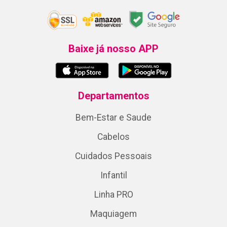
Baixe já nosso APP
Departamentos
Bem-Estar e Saude
Cabelos
Cuidados Pessoais
Infantil
Linha PRO
Maquiagem