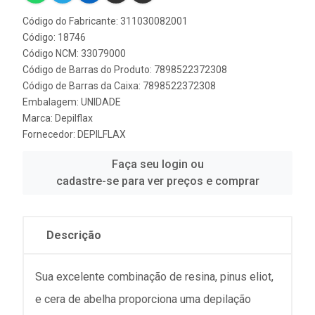
Código do Fabricante: 311030082001
Código: 18746
Código NCM: 33079000
Código de Barras do Produto: 7898522372308
Código de Barras da Caixa: 7898522372308
Embalagem: UNIDADE
Marca:
Depilflax
Fornecedor:
DEPILFLAX
Faça seu login ou
cadastre-se para ver preços e comprar
Descrição
Sua excelente combinação de resina, pinus eliot,
e cera de abelha proporciona uma depilação