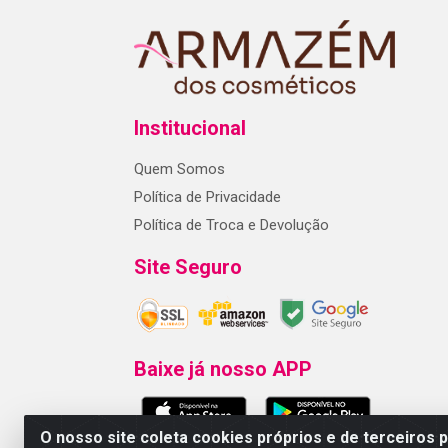
Institucional
Quem Somos
Política de Privacidade
Política de Troca e Devolução
Site Seguro
Baixe já nosso APP
O nosso site coleta cookies próprios e de terceiros 