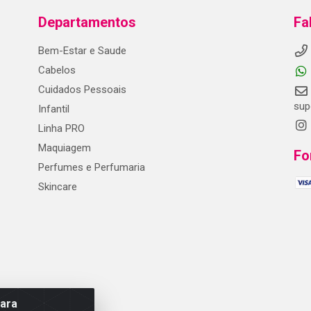
Departamentos
Fa
Bem-Estar e Saude
Cabelos
Cuidados Pessoais
sup
Infantil
Linha PRO
Maquiagem
Fo
Perfumes e Perfumaria
Skincare
para