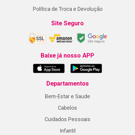
Política de Troca e Devolução
Site Seguro
Baixe já nosso APP
Departamentos
Bem-Estar e Saude
Cabelos
Cuidados Pessoais
Infantil