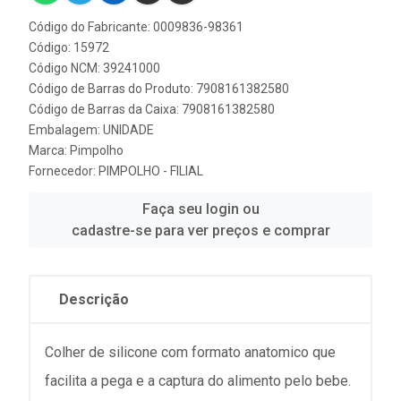
Código do Fabricante: 0009836-98361
Código: 15972
Código NCM: 39241000
Código de Barras do Produto: 7908161382580
Código de Barras da Caixa: 7908161382580
Embalagem: UNIDADE
Marca:
Pimpolho
Fornecedor:
PIMPOLHO - FILIAL
Faça seu login ou
cadastre-se para ver preços e comprar
Descrição
Colher de silicone com formato anatomico que
facilita a pega e a captura do alimento pelo bebe.