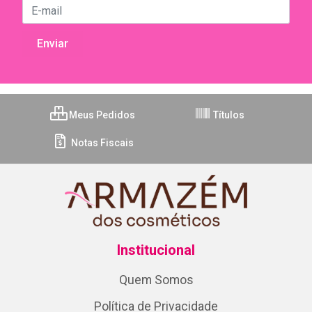
Meus Pedidos
Títulos
Notas Fiscais
Institucional
Quem Somos
Política de Privacidade