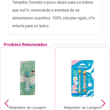
Tamanho, formato e peso ideais para os bebes
que est?o comecando a aventura de se
alimentarem sozinhos. 100% silicone rigido, n?o
entorta para os lados.
Produtos Relacionados
Adaptador de Lavagem
Adaptador de Lavagem