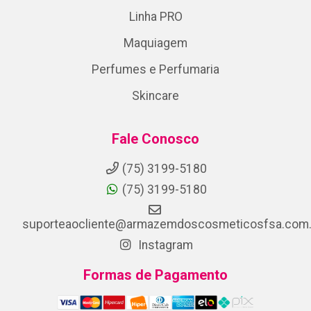
Linha PRO
Maquiagem
Perfumes e Perfumaria
Skincare
Fale Conosco
(75) 3199-5180
(75) 3199-5180
suporteaocliente@armazemdoscosmeticosfsa.com.
Instagram
Formas de Pagamento