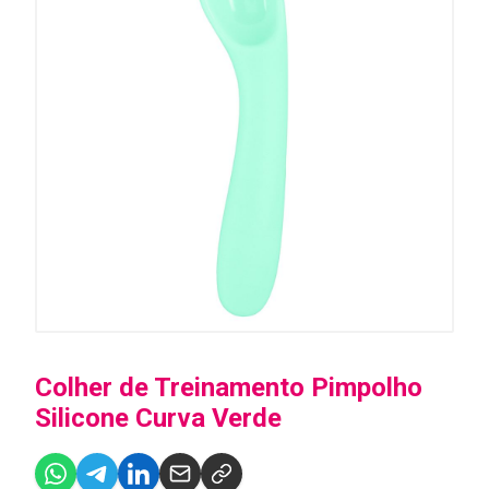
Colher de Treinamento Pimpolho
Silicone Curva Verde