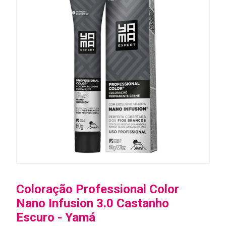
Coloração Professional Color
Nano Infusion 3.0 Castanho
Escuro - Yamá