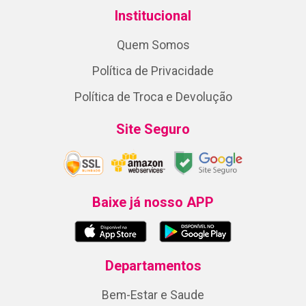
Institucional
Quem Somos
Política de Privacidade
Política de Troca e Devolução
Site Seguro
Baixe já nosso APP
Departamentos
Bem-Estar e Saude