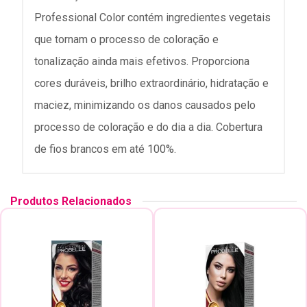
Professional Color contém ingredientes vegetais
que tornam o processo de coloração e
tonalização ainda mais efetivos. Proporciona
cores duráveis, brilho extraordinário, hidratação e
maciez, minimizando os danos causados pelo
processo de coloração e do dia a dia. Cobertura
de fios brancos em até 100%.
Produtos Relacionados