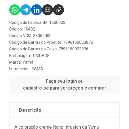
Código do Fabricante: 1600033
Código: 10432
Código NCM: 33059000
Código de Barras do Produto: 7896150023876
Código de Barras da Caixa: 7896150023876
Embalagem: UNIDADE
Marca:
Yamá
Fornecedor:
YAMA
Faça seu login ou
cadastre-se para ver preços e comprar
Descrição
A coloração creme Nano Infusion da Yamá