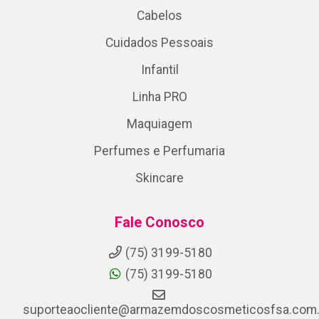
Cabelos
Cuidados Pessoais
Infantil
Linha PRO
Maquiagem
Perfumes e Perfumaria
Skincare
Fale Conosco
(75) 3199-5180
(75) 3199-5180
suporteaocliente@armazemdoscosmeticosfsa.com.