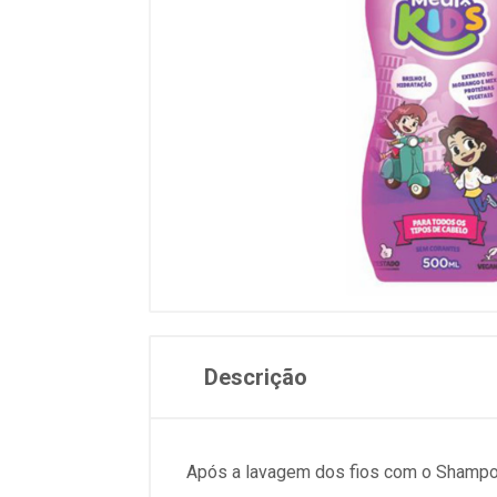
Descrição
Após a lavagem dos fios com o Shampoo 