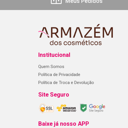
Meus Pedidos
Institucional
Quem Somos
Política de Privacidade
Política de Troca e Devolução
Site Seguro
Baixe já nosso APP