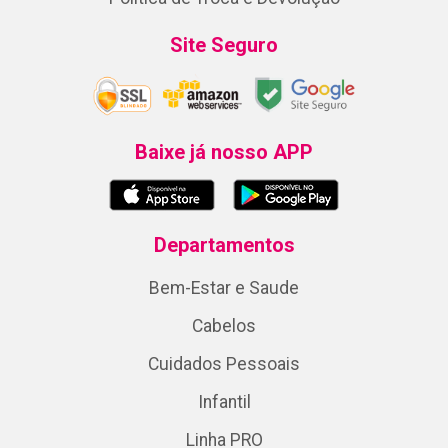
Site Seguro
Baixe já nosso APP
Departamentos
Bem-Estar e Saude
Cabelos
Cuidados Pessoais
Infantil
Linha PRO