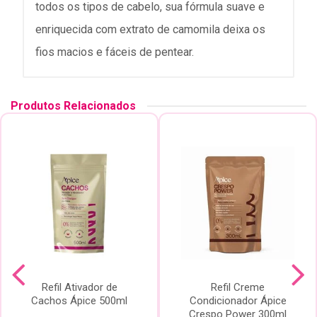
todos os tipos de cabelo, sua fórmula suave e
enriquecida com extrato de camomila deixa os
fios macios e fáceis de pentear.
Produtos Relacionados
Refil Ativador de
Refil Creme
Cachos Ápice 500ml
Condicionador Ápice
Crespo Power 300ml