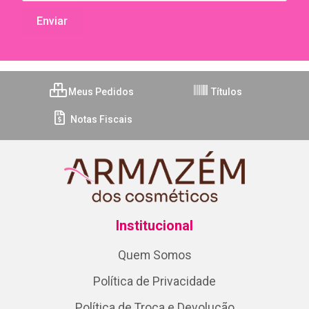
Meus Pedidos
Títulos
Notas Fiscais
Institucional
Quem Somos
Política de Privacidade
Política de Troca e Devolução