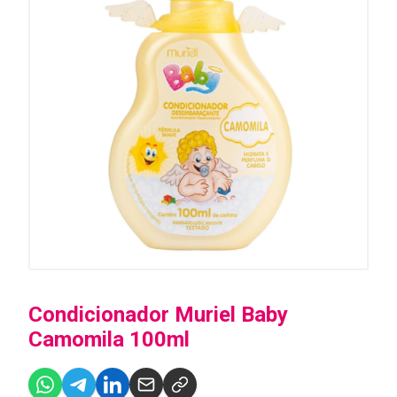
Condicionador Muriel Baby
Camomila 100ml