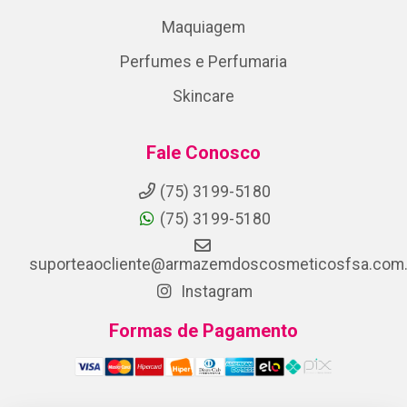
Maquiagem
Perfumes e Perfumaria
Skincare
Fale Conosco
(75) 3199-5180
(75) 3199-5180
suporteaocliente@armazemdoscosmeticosfsa.com.
Instagram
Formas de Pagamento