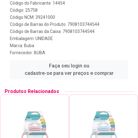
Código do Fabricante: 14454
Código: 25758
Código NCM: 39241000
Código de Barras do Produto: 7908103744544
Código de Barras da Caixa: 7908103744544
Embalagem: UNIDADE
Marca:
Buba
Fornecedor:
BUBA
Faça seu login ou
cadastre-se para ver preços e comprar
Produtos Relacionados