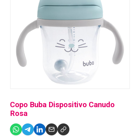
Copo Buba Dispositivo Canudo
Rosa