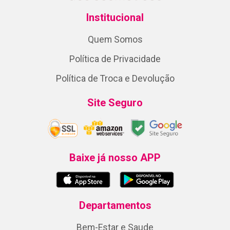
Institucional
Quem Somos
Política de Privacidade
Política de Troca e Devolução
Site Seguro
Baixe já nosso APP
Departamentos
Bem-Estar e Saude