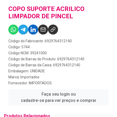
COPO SUPORTE ACRILICO
LIMPADOR DE PINCEL
Código do Fabricante: 6929764312140
Código: 5744
Código NCM: 39241000
Código de Barras do Produto: 6929764312140
Código de Barras da Caixa: 6929764312140
Embalagem: UNIDADE
Marca:
Importados
Fornecedor:
IMPORTADOS
Faça seu login ou
cadastre-se para ver preços e comprar
Produtos Relacionados