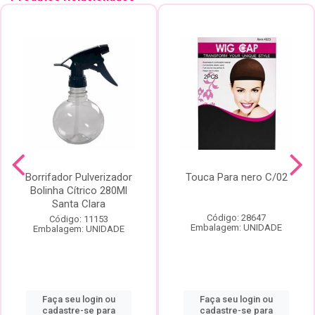
Borrifador Pulverizador
Touca Para nero C/02
Bolinha Cítrico 280Ml
Santa Clara
Código: 28647
Código: 11153
Embalagem: UNIDADE
Embalagem: UNIDADE
Faça seu login ou
Faça seu login ou
cadastre-se para
cadastre-se para