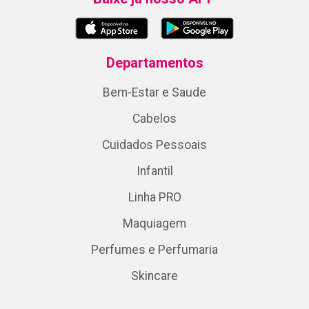
Departamentos
Bem-Estar e Saude
Cabelos
Cuidados Pessoais
Infantil
Linha PRO
Maquiagem
Perfumes e Perfumaria
Skincare