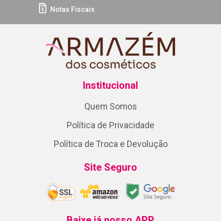
Notas Fiscais
Institucional
Quem Somos
Política de Privacidade
Política de Troca e Devolução
Site Seguro
Baixe já nosso APP