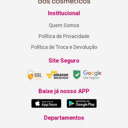
Institucional
Quem Somos
Política de Privacidade
Política de Troca e Devolução
Site Seguro
Baixe já nosso APP
Departamentos