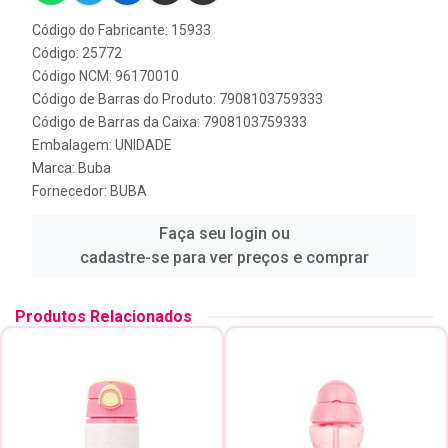
Código do Fabricante: 15933
Código: 25772
Código NCM: 96170010
Código de Barras do Produto: 7908103759333
Código de Barras da Caixa: 7908103759333
Embalagem: UNIDADE
Marca:
Buba
Fornecedor:
BUBA
Faça seu login ou
cadastre-se para ver preços e comprar
Produtos Relacionados