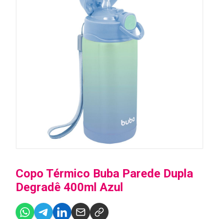
Copo Térmico Buba Parede Dupla
Degradê 400ml Azul