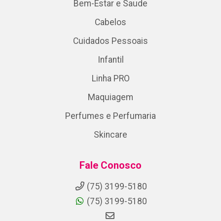
Bem-Estar e Saude
Cabelos
Cuidados Pessoais
Infantil
Linha PRO
Maquiagem
Perfumes e Perfumaria
Skincare
Fale Conosco
(75) 3199-5180
(75) 3199-5180