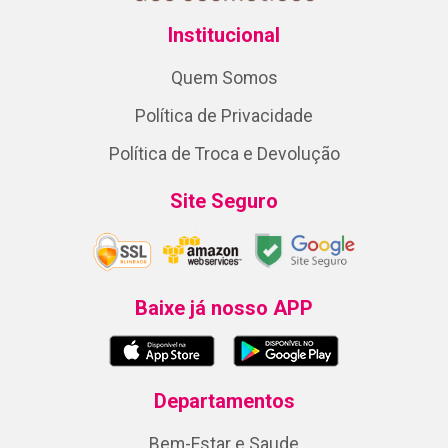
Institucional
Quem Somos
Política de Privacidade
Política de Troca e Devolução
Site Seguro
Baixe já nosso APP
Departamentos
Bem-Estar e Saude