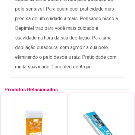
pele sensível. Para quem quer praticidade mas
precisa de um cuidado a mais. Pensando nisso a
Depimiel traz para você mais cuidado e
suavidade na hora da sua depilação. Para uma
depilação duradoura, sem agredir a sua pele,
eliminando o pelo desde a raiz. Praticidade com
muita suavidade. Com óleo de Argan.
Produtos Relacionados