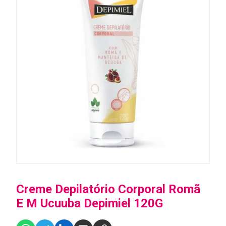
Creme Depilatório Corporal Romã
E M Ucuuba Depimiel 120G