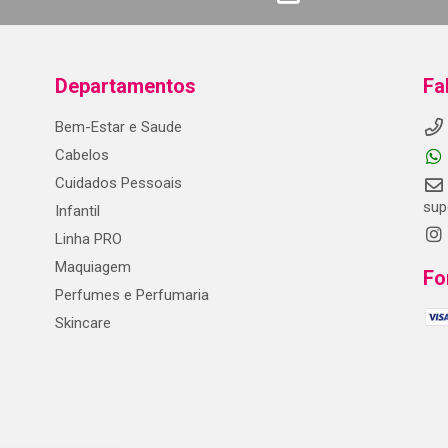
Departamentos
Fa
Bem-Estar e Saude
Cabelos
Cuidados Pessoais
sup
Infantil
Linha PRO
Maquiagem
Fo
Perfumes e Perfumaria
Skincare