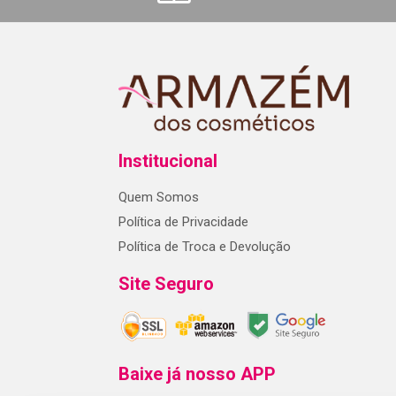
Institucional
Quem Somos
Política de Privacidade
Política de Troca e Devolução
Site Seguro
Baixe já nosso APP