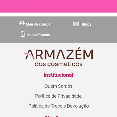
Meus Pedidos
Títulos
Notas Fiscais
Institucional
Quem Somos
Política de Privacidade
Política de Troca e Devolução