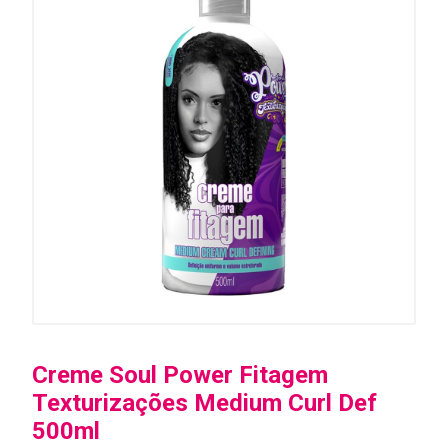
Creme Soul Power Fitagem
Texturizações Medium Curl Def
500ml