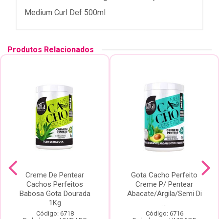
Medium Curl Def 500ml
Produtos Relacionados
Creme De Pentear
Gota Cacho Perfeito
Cachos Perfeitos
Creme P/ Pentear
Babosa Gota Dourada
Abacate/Argila/Semi Di
1Kg
...
Código: 6718
Código: 6716