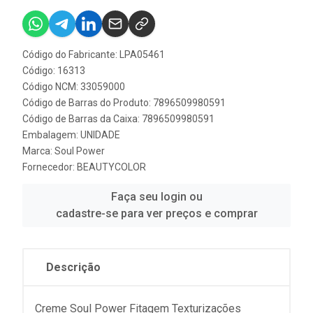
Código do Fabricante: LPA05461
Código: 16313
Código NCM: 33059000
Código de Barras do Produto: 7896509980591
Código de Barras da Caixa: 7896509980591
Embalagem: UNIDADE
Marca:
Soul Power
Fornecedor:
BEAUTYCOLOR
Faça seu login ou
cadastre-se para ver preços e comprar
Descrição
Creme Soul Power Fitagem Texturizações