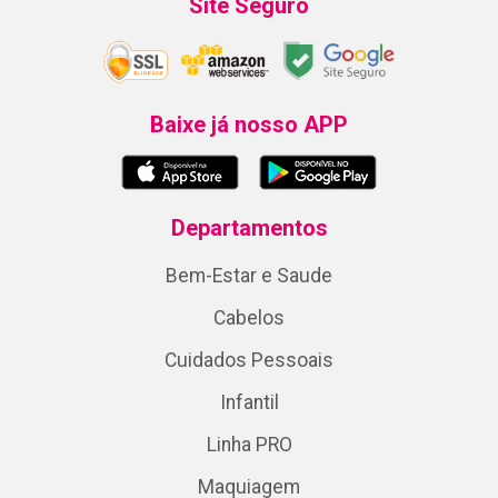
Site Seguro
Baixe já nosso APP
Departamentos
Bem-Estar e Saude
Cabelos
Cuidados Pessoais
Infantil
Linha PRO
Maquiagem