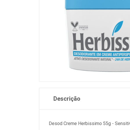
Descrição
Desod Creme Herbissimo 55g - Sensiti