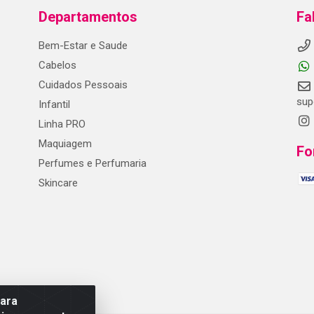
Departamentos
Fa
Bem-Estar e Saude
Cabelos
Cuidados Pessoais
sup
Infantil
Linha PRO
Maquiagem
Fo
Perfumes e Perfumaria
Skincare
para