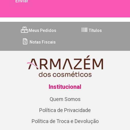
Meus Pedidos
Títulos
Notas Fiscais
Institucional
Quem Somos
Política de Privacidade
Política de Troca e Devolução