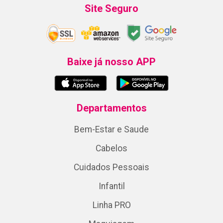
Site Seguro
Baixe já nosso APP
Departamentos
Bem-Estar e Saude
Cabelos
Cuidados Pessoais
Infantil
Linha PRO