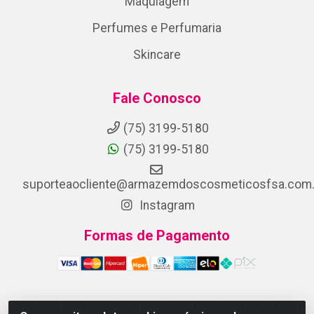
Maquiagem
Perfumes e Perfumaria
Skincare
Fale Conosco
(75) 3199-5180
(75) 3199-5180
suporteaocliente@armazemdoscosmeticosfsa.com.
Instagram
Formas de Pagamento