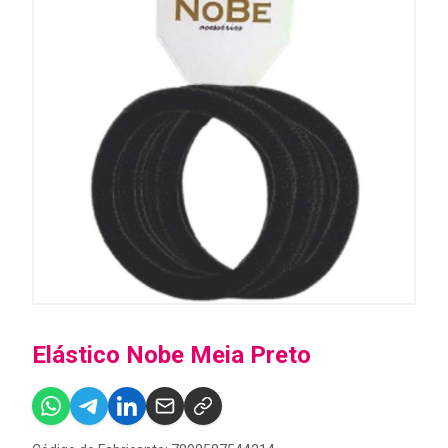
Elástico Nobe Meia Preto