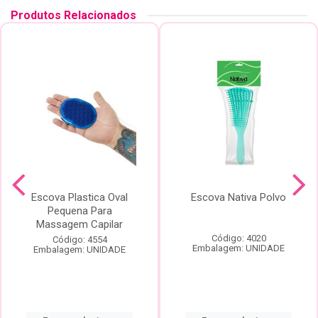
Produtos Relacionados
Escova Plastica Oval
Escova Nativa Polvo
Pequena Para
Massagem Capilar
Código: 4020
Código: 4554
Embalagem: UNIDADE
Embalagem: UNIDADE