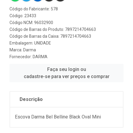
Código do Fabricante: 578
Código: 23433
Código NCM: 96032900
Código de Barras do Produto: 7897214704663
Código de Barras da Caixa: 7897214704663
Embalagem: UNIDADE
Marca:
Darma
Fornecedor:
DARMA
Faça seu login ou
cadastre-se para ver preços e comprar
Descrição
Escova Darma Bel Belline Black Oval Mini