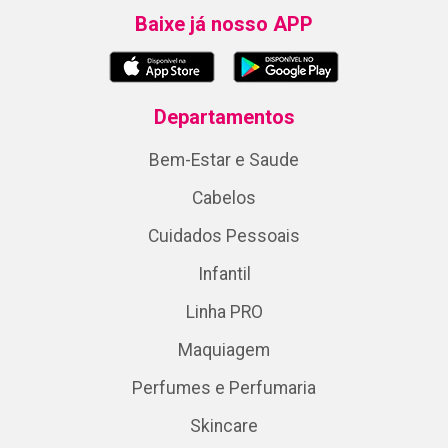
Baixe já nosso APP
Departamentos
Bem-Estar e Saude
Cabelos
Cuidados Pessoais
Infantil
Linha PRO
Maquiagem
Perfumes e Perfumaria
Skincare