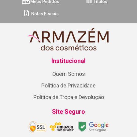
Meus Pedidos
Títulos
Notas Fiscais
Institucional
Quem Somos
Política de Privacidade
Política de Troca e Devolução
Site Seguro