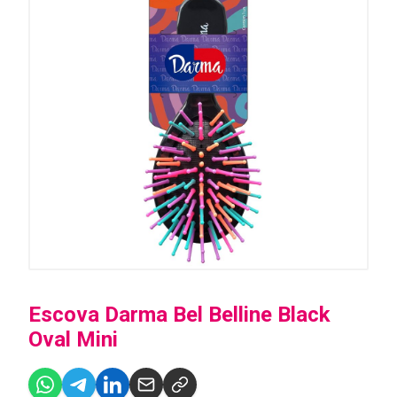
Escova Darma Bel Belline Black
Oval Mini