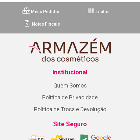
Meus Pedidos
Títulos
Notas Fiscais
Institucional
Quem Somos
Política de Privacidade
Política de Troca e Devolução
Site Seguro