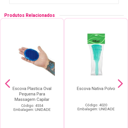
Produtos Relacionados
Escova Plastica Oval
Escova Nativa Polvo
Pequena Para
Massagem Capilar
Código: 4020
Código: 4554
Embalagem: UNIDADE
Embalagem: UNIDADE