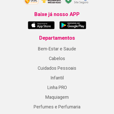
Baixe já nosso APP
Departamentos
Bem-Estar e Saude
Cabelos
Cuidados Pessoais
Infantil
Linha PRO
Maquiagem
Perfumes e Perfumaria