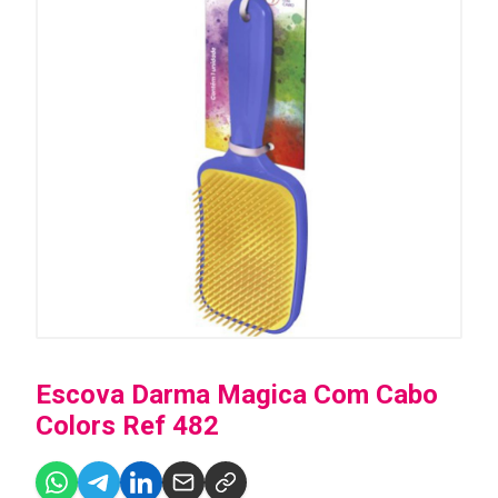
Escova Darma Magica Com Cabo
Colors Ref 482