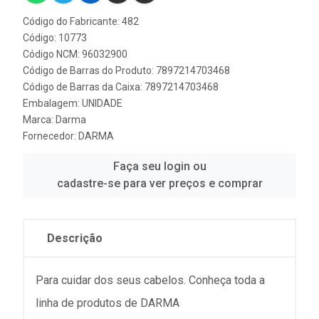
Código do Fabricante: 482
Código: 10773
Código NCM: 96032900
Código de Barras do Produto: 7897214703468
Código de Barras da Caixa: 7897214703468
Embalagem: UNIDADE
Marca:
Darma
Fornecedor:
DARMA
Faça seu login ou
cadastre-se para ver preços e comprar
Descrição
Para cuidar dos seus cabelos. Conheça toda a
linha de produtos de DARMA