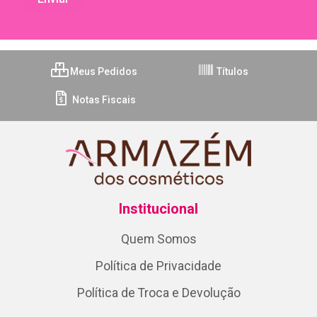
Meus Pedidos
Títulos
Notas Fiscais
Institucional
Quem Somos
Política de Privacidade
Política de Troca e Devolução