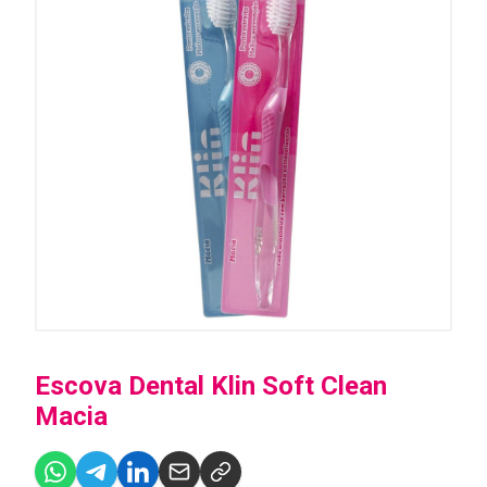
Escova Dental Klin Soft Clean
Macia