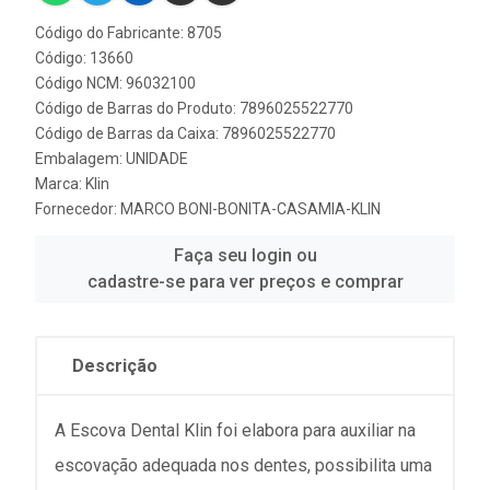
Código do Fabricante: 8705
Código: 13660
Código NCM: 96032100
Código de Barras do Produto: 7896025522770
Código de Barras da Caixa: 7896025522770
Embalagem: UNIDADE
Marca:
Klin
Fornecedor:
MARCO BONI-BONITA-CASAMIA-KLIN
Faça seu login ou
cadastre-se para ver preços e comprar
Descrição
A Escova Dental Klin foi elabora para auxiliar na
escovação adequada nos dentes, possibilita uma