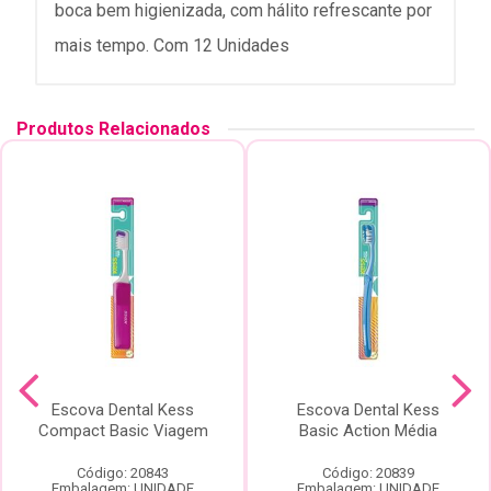
boca bem higienizada, com hálito refrescante por
mais tempo. Com 12 Unidades
Produtos Relacionados
Escova Dental Kess
Escova Dental Kess
Compact Basic Viagem
Basic Action Média
Código: 20843
Código: 20839
Embalagem: UNIDADE
Embalagem: UNIDADE