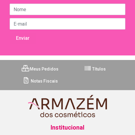
Meus Pedidos
Títulos
Notas Fiscais
Institucional