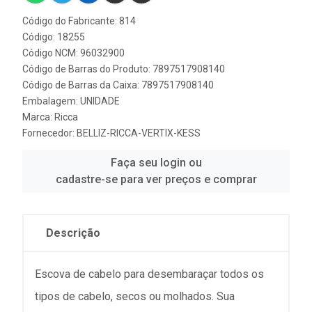
Código do Fabricante: 814
Código: 18255
Código NCM: 96032900
Código de Barras do Produto: 7897517908140
Código de Barras da Caixa: 7897517908140
Embalagem: UNIDADE
Marca:
Ricca
Fornecedor:
BELLIZ-RICCA-VERTIX-KESS
Faça seu login ou
cadastre-se para ver preços e comprar
Descrição
Escova de cabelo para desembaraçar todos os
tipos de cabelo, secos ou molhados. Sua