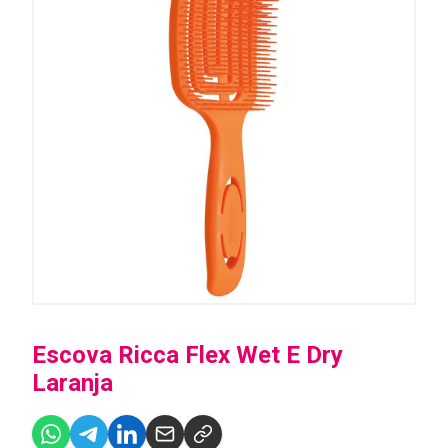
Escova Ricca Flex Wet E Dry
Laranja