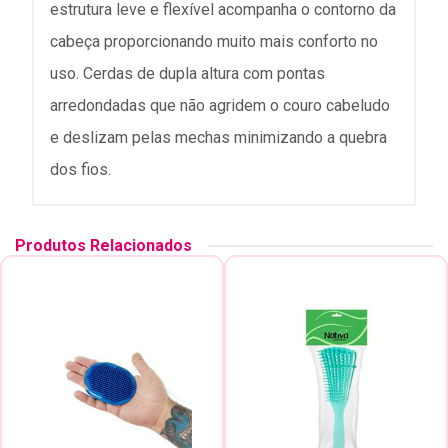
estrutura leve e flexível acompanha o contorno da
cabeça proporcionando muito mais conforto no
uso. Cerdas de dupla altura com pontas
arredondadas que não agridem o couro cabeludo
e deslizam pelas mechas minimizando a quebra
dos fios.
Produtos Relacionados