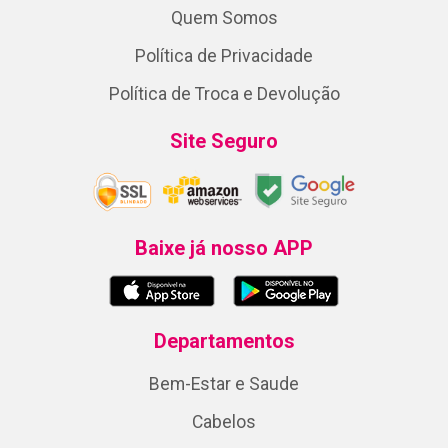
Quem Somos
Política de Privacidade
Política de Troca e Devolução
Site Seguro
Baixe já nosso APP
Departamentos
Bem-Estar e Saude
Cabelos