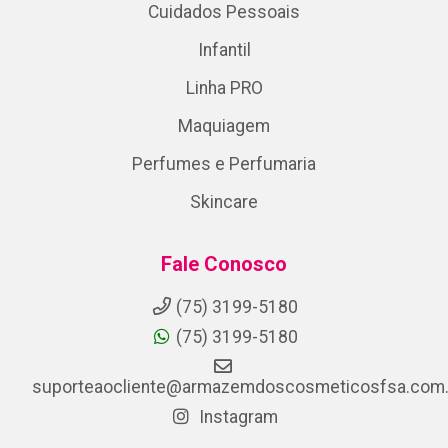
Cuidados Pessoais
Infantil
Linha PRO
Maquiagem
Perfumes e Perfumaria
Skincare
Fale Conosco
(75) 3199-5180
(75) 3199-5180
suporteaocliente@armazemdoscosmeticosfsa.com.
Instagram