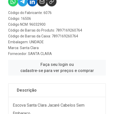
Código do Fabricante: 6076
Código: 16506
Código NCM: 96032900
Código de Barras do Produto: 7897169260764
Código de Barras da Caixa: 7897169260764
Embalagem: UNIDADE
Marca:
Santa Clara
Fornecedor:
SANTA CLARA
Faça seu login ou
cadastre-se para ver preços e comprar
Descrição
Escova Santa Clara Jacaré Cabelos Sem
Embaraço