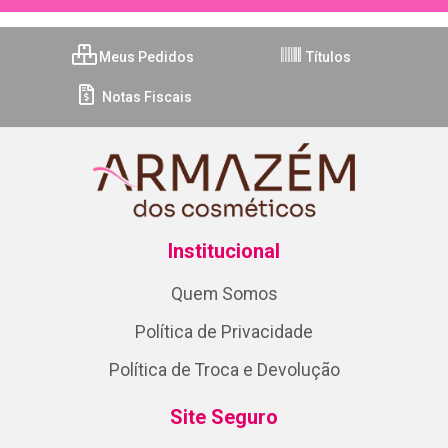
Meus Pedidos
Títulos
Notas Fiscais
Institucional
Quem Somos
Política de Privacidade
Política de Troca e Devolução
Site Seguro