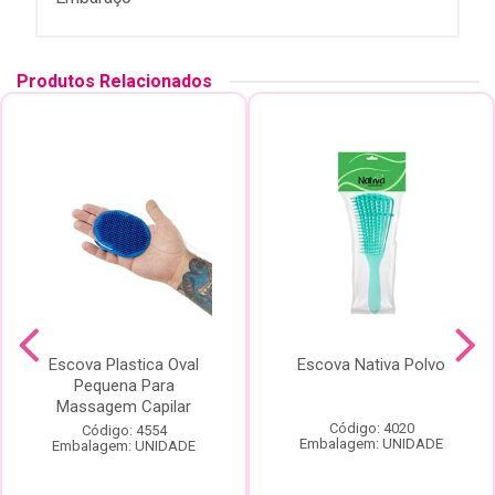
Produtos Relacionados
Escova Plastica Oval
Escova Nativa Polvo
Pequena Para
Massagem Capilar
Código: 4020
Código: 4554
Embalagem: UNIDADE
Embalagem: UNIDADE