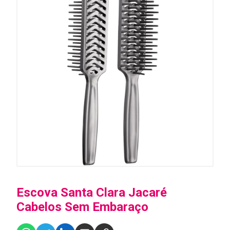
Escova Santa Clara Jacaré
Cabelos Sem Embaraço