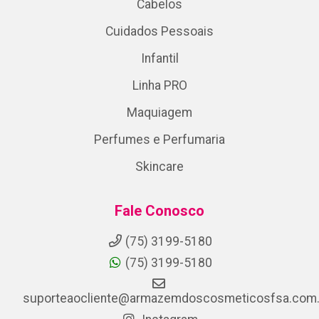
Cabelos
Cuidados Pessoais
Infantil
Linha PRO
Maquiagem
Perfumes e Perfumaria
Skincare
Fale Conosco
(75) 3199-5180
(75) 3199-5180
suporteaocliente@armazemdoscosmeticosfsa.com.