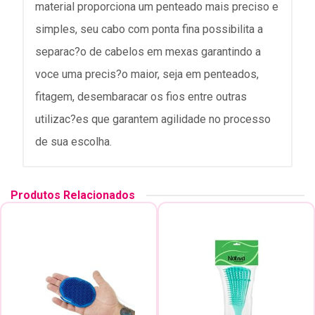
material proporciona um penteado mais preciso e
simples, seu cabo com ponta fina possibilita a
separac?o de cabelos em mexas garantindo a
voce uma precis?o maior, seja em penteados,
fitagem, desembaracar os fios entre outras
utilizac?es que garantem agilidade no processo
de sua escolha.
Produtos Relacionados