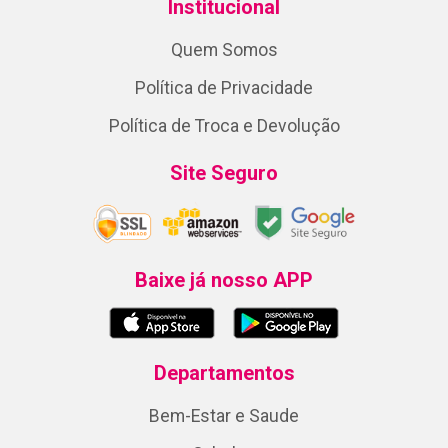
Institucional
Quem Somos
Política de Privacidade
Política de Troca e Devolução
Site Seguro
Baixe já nosso APP
Departamentos
Bem-Estar e Saude