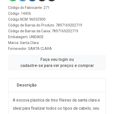
Código do Fabricante: 271
Código: 14456
Código NCM: 96032900
Código de Barras do Produto: 7897169202719
Código de Barras da Caixa: 7897169202719
Embalagem: UNIDADE
Marca:
Santa Clara
Fornecedor:
SANTA CLARA
Faça seu login ou
cadastre-se para ver preços e comprar
Descrição
A escova plastica de tres fileiras da santa clara e
ideal para finalizar todos os tipos de cabelo, seu