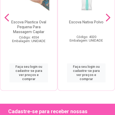
Escova Plastica Oval
Escova Nativa Polvo
Pequena Para
Massagem Capilar
Código: 4020
Código: 4554
Embalagem: UNIDADE
Embalagem: UNIDADE
Faça seu login ou
Faça seu login ou
cadastre-se para
cadastre-se para
ver preços e
ver preços e
comprar
comprar
Cadastre-se para receber nossas