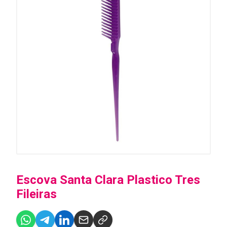
Escova Santa Clara Plastico Tres
Fileiras