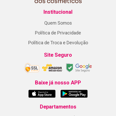
Institucional
Quem Somos
Política de Privacidade
Política de Troca e Devolução
Site Seguro
Baixe já nosso APP
Departamentos