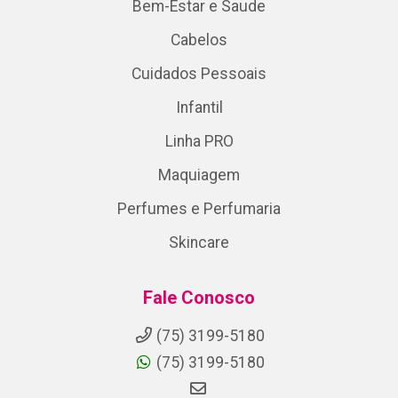
Bem-Estar e Saude
Cabelos
Cuidados Pessoais
Infantil
Linha PRO
Maquiagem
Perfumes e Perfumaria
Skincare
Fale Conosco
(75) 3199-5180
(75) 3199-5180