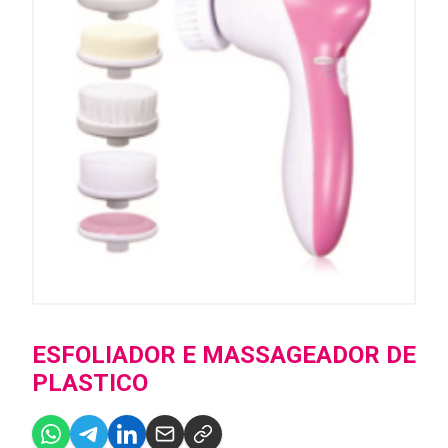
ESFOLIADOR E MASSAGEADOR DE
PLASTICO