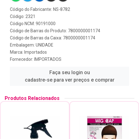
Código do Fabricante: NS-8782
Código: 2321
Código NCM: 90191000
Código de Barras do Produto: 7800000001174
Código de Barras da Caixa: 7800000001174
Embalagem: UNIDADE
Marca:
Importados
Fornecedor:
IMPORTADOS
Faça seu login ou
cadastre-se para ver preços e comprar
Produtos Relacionados