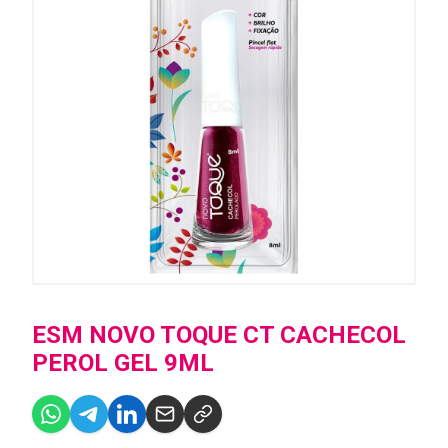
ESM NOVO TOQUE CT CACHECOL
PEROL GEL 9ML