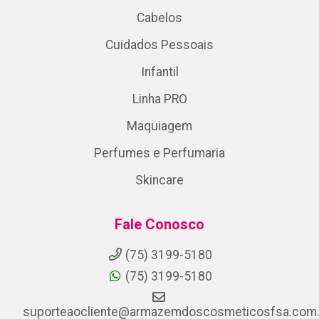
Cabelos
Cuidados Pessoais
Infantil
Linha PRO
Maquiagem
Perfumes e Perfumaria
Skincare
Fale Conosco
(75) 3199-5180
(75) 3199-5180
suporteaocliente@armazemdoscosmeticosfsa.com.