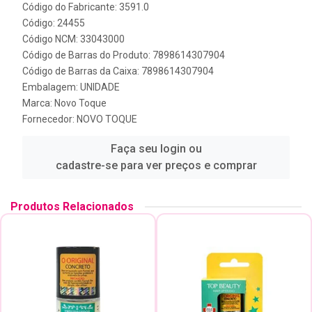
Código do Fabricante: 3591.0
Código: 24455
Código NCM: 33043000
Código de Barras do Produto: 7898614307904
Código de Barras da Caixa: 7898614307904
Embalagem: UNIDADE
Marca:
Novo Toque
Fornecedor:
NOVO TOQUE
Faça seu login ou
cadastre-se para ver preços e comprar
Produtos Relacionados