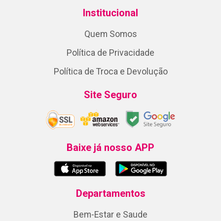
Institucional
Quem Somos
Política de Privacidade
Política de Troca e Devolução
Site Seguro
Baixe já nosso APP
Departamentos
Bem-Estar e Saude