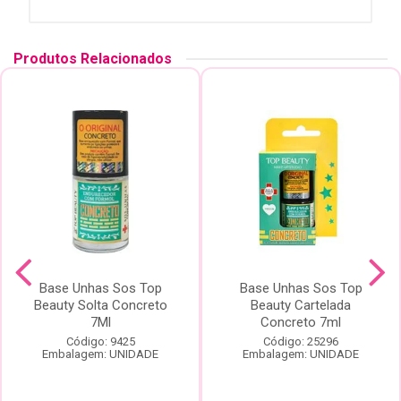
Produtos Relacionados
Base Unhas Sos Top
Base Unhas Sos Top
Beauty Solta Concreto
Beauty Cartelada
7Ml
Concreto 7ml
Código: 9425
Código: 25296
Embalagem: UNIDADE
Embalagem: UNIDADE