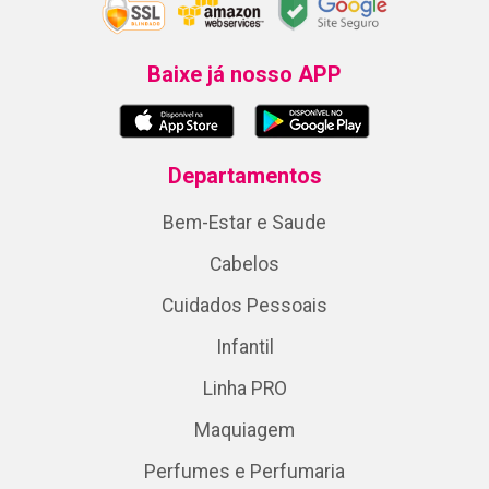
Baixe já nosso APP
Departamentos
Bem-Estar e Saude
Cabelos
Cuidados Pessoais
Infantil
Linha PRO
Maquiagem
Perfumes e Perfumaria