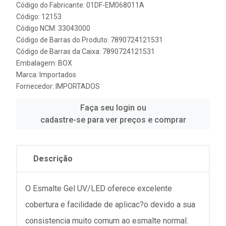
Código do Fabricante: 01DF-EM068011A
Código: 12153
Código NCM: 33043000
Código de Barras do Produto: 7890724121531
Código de Barras da Caixa: 7890724121531
Embalagem: BOX
Marca:
Importados
Fornecedor:
IMPORTADOS
Faça seu login ou
cadastre-se para ver preços e comprar
Descrição
O Esmalte Gel UV/LED oferece excelente
cobertura e facilidade de aplicac?o devido a sua
consistencia muito comum ao esmalte normal.