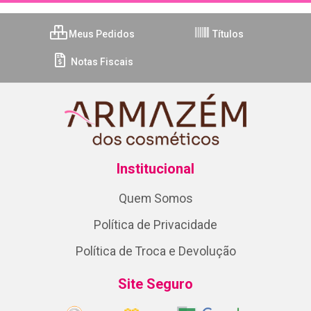
Meus Pedidos
Títulos
Notas Fiscais
Institucional
Quem Somos
Política de Privacidade
Política de Troca e Devolução
Site Seguro