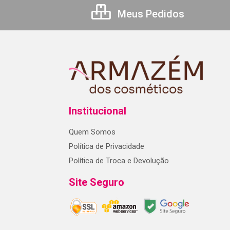
Meus Pedidos
Institucional
Quem Somos
Política de Privacidade
Política de Troca e Devolução
Site Seguro