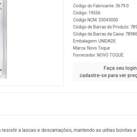
Código do Fabricante: 3679.0
Código: 19556
Código NCM: 33043000
Código de Barras do Produto: 7
Código de Barras da Caixa: 789
Embalagem: UNIDADE
Marca:
Novo Toque
Fornecedor:
NOVO TOQUE
Faça seu login
cadastre-se para ver pre
resistir a lascas e descamações, mantendo as unhas bonitas e 