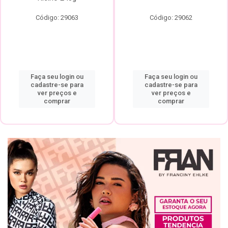
Código: 29063
Código: 29062
Faça seu login ou
Faça seu login ou
cadastre-se para
cadastre-se para
ver preços e
ver preços e
comprar
comprar