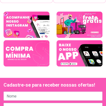
Cadastre-se para receber nossas ofertas!