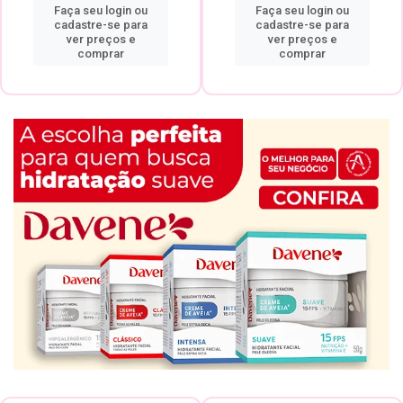
Faça seu login ou
Faça seu login ou
cadastre-se para
cadastre-se para
ver preços e
ver preços e
comprar
comprar