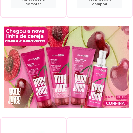
comprar
comprar