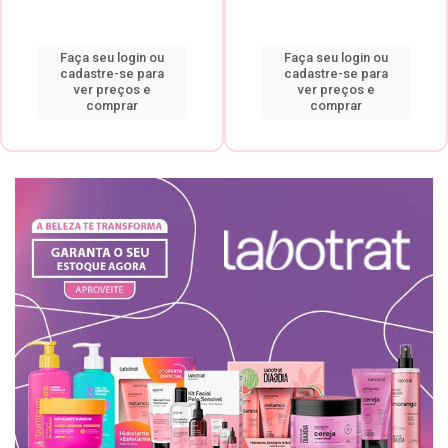
Faça seu login ou
Faça seu login ou
cadastre-se para
cadastre-se para
ver preços e
ver preços e
comprar
comprar