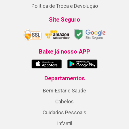
Política de Troca e Devolução
Site Seguro
Baixe já nosso APP
Departamentos
Bem-Estar e Saude
Cabelos
Cuidados Pessoais
Infantil