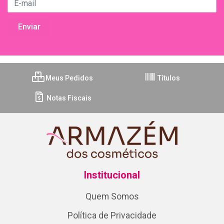
Meus Pedidos
Títulos
Notas Fiscais
Institucional
Quem Somos
Política de Privacidade