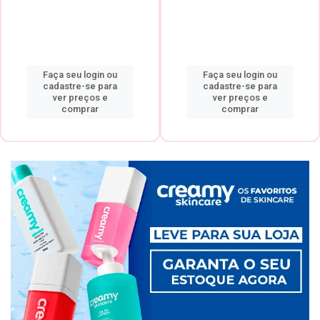
Faça seu login ou
Faça seu login ou
cadastre-se para
cadastre-se para
ver preços e
ver preços e
comprar
comprar