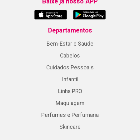
Baixe já nosso APP
Departamentos
Bem-Estar e Saude
Cabelos
Cuidados Pessoais
Infantil
Linha PRO
Maquiagem
Perfumes e Perfumaria
Skincare