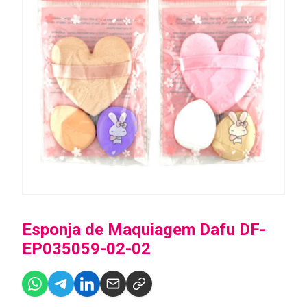
Esponja de Maquiagem Dafu DF-
EP035059-02-02