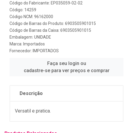
Código do Fabricante: EP035059-02-02
Código: 14259
Código NCM: 96162000
Código de Barras do Produto: 6903505901015
Código de Barras da Caixa: 6903505901015
Embalagem: UNIDADE
Marca:
Importados
Fornecedor:
IMPORTADOS
Faça seu login ou
cadastre-se para ver preços e comprar
Descrição
Versatil e pratica.