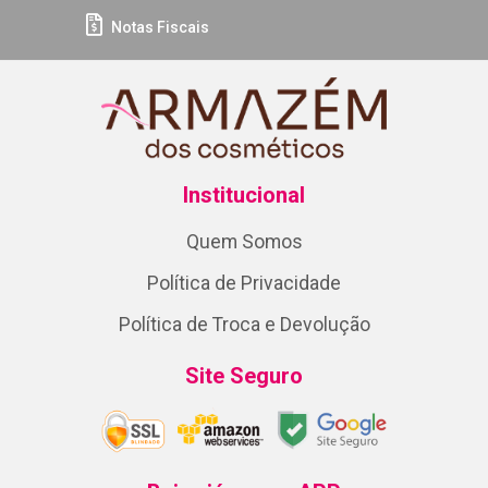
Notas Fiscais
Institucional
Quem Somos
Política de Privacidade
Política de Troca e Devolução
Site Seguro