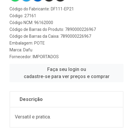
Código do Fabricante: DF111-EP21
Código: 27161
Código NCM: 96162000
Código de Barras do Produto: 7890000226967
Código de Barras da Caixa: 7890000226967
Embalagem: POTE
Marca:
Dafu
Fornecedor:
IMPORTADOS
Faça seu login ou
cadastre-se para ver preços e comprar
Descrição
Versatil e pratica.