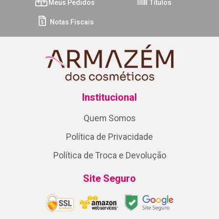
Meus Pedidos
Títulos
Notas Fiscais
Institucional
Quem Somos
Política de Privacidade
Política de Troca e Devolução
Site Seguro