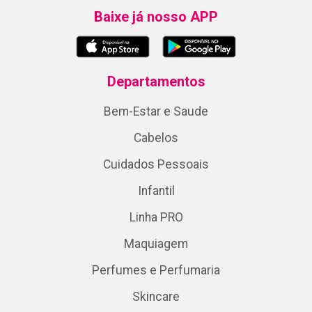
Baixe já nosso APP
Departamentos
Bem-Estar e Saude
Cabelos
Cuidados Pessoais
Infantil
Linha PRO
Maquiagem
Perfumes e Perfumaria
Skincare