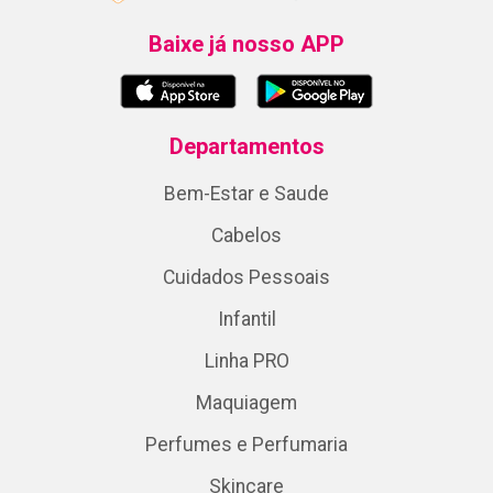
Baixe já nosso APP
Departamentos
Bem-Estar e Saude
Cabelos
Cuidados Pessoais
Infantil
Linha PRO
Maquiagem
Perfumes e Perfumaria
Skincare