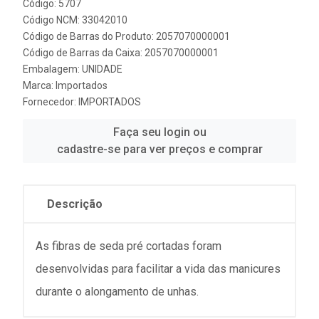
Código: 5707
Código NCM: 33042010
Código de Barras do Produto: 2057070000001
Código de Barras da Caixa: 2057070000001
Embalagem: UNIDADE
Marca:
Importados
Fornecedor:
IMPORTADOS
Faça seu login ou
cadastre-se para ver preços e comprar
Descrição
As fibras de seda pré cortadas foram
desenvolvidas para facilitar a vida das manicures
durante o alongamento de unhas.