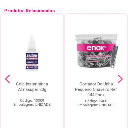
Produtos Relacionados
Cola Instantânea
Cortador De Unha
Almasuper 20g
Pequeno Chaveiro Ref
944 Enox
Código: 13309
Código: 5488
Embalagem: UNIDADE
Embalagem: UNIDADE