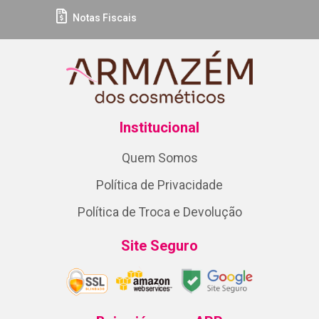
Notas Fiscais
Institucional
Quem Somos
Política de Privacidade
Política de Troca e Devolução
Site Seguro