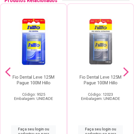
Produtos Relacionados
Fio Dental Leve 125M
Fio Dental Leve 125M
Pague 100M Hillo
Pague 100M Hillo
Código: 9525
Código: 12023
Embalagem: UNIDADE
Embalagem: UNIDADE
Faça seu login ou
Faça seu login ou
cadastre-se para
cadastre-se para