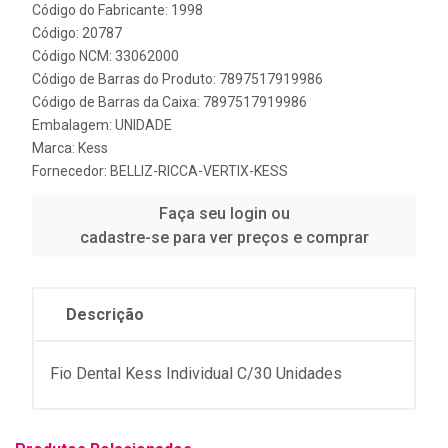
Código do Fabricante: 1998
Código: 20787
Código NCM: 33062000
Código de Barras do Produto: 7897517919986
Código de Barras da Caixa: 7897517919986
Embalagem: UNIDADE
Marca:
Kess
Fornecedor:
BELLIZ-RICCA-VERTIX-KESS
Faça seu login ou
cadastre-se para ver preços e comprar
Descrição
Fio Dental Kess Individual C/30 Unidades