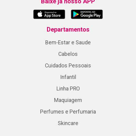
Baixe já nosso APP
Departamentos
Bem-Estar e Saude
Cabelos
Cuidados Pessoais
Infantil
Linha PRO
Maquiagem
Perfumes e Perfumaria
Skincare