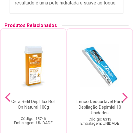
resultado é uma pele hidratada e suave ao toque.
Produtos Relacionados
Cera Refil Depilflax Roll
Lenco Descartavel Para
On Natural 100g
Depilação Depimiel 10
Unidades
Código: 18746
Código: 8313
Embalagem: UNIDADE
Embalagem: UNIDADE