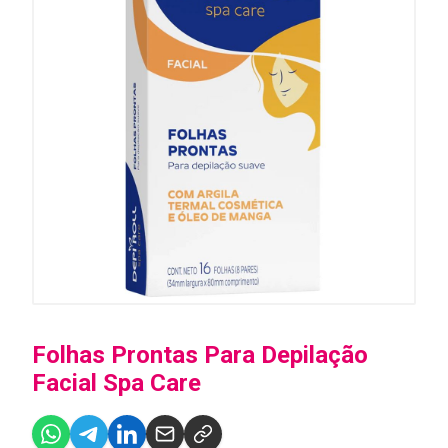
Folhas Prontas Para Depilação
Facial Spa Care