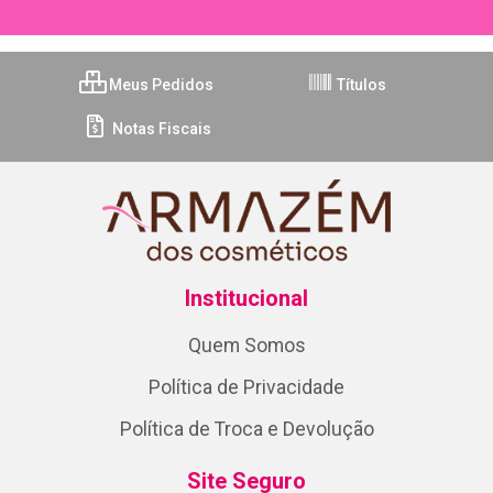
Meus Pedidos
Títulos
Notas Fiscais
Institucional
Quem Somos
Política de Privacidade
Política de Troca e Devolução
Site Seguro