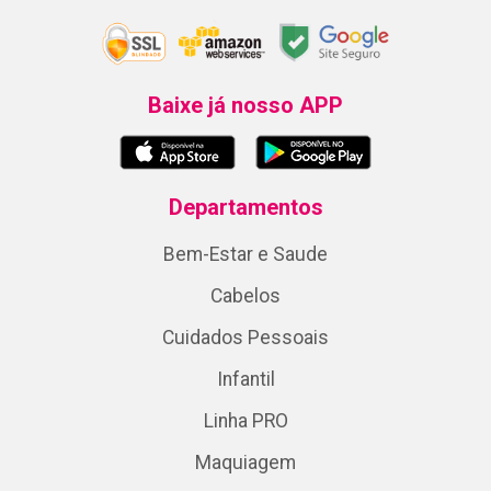
Baixe já nosso APP
Departamentos
Bem-Estar e Saude
Cabelos
Cuidados Pessoais
Infantil
Linha PRO
Maquiagem