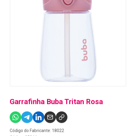
Garrafinha Buba Tritan Rosa
Código do Fabricante: 18022