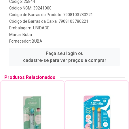
Código: 25844
Código NCM: 39241000
Código de Barras do Produto: 7908103780221
Código de Barras da Caixa: 7908103780221
Embalagem: UNIDADE
Marca:
Buba
Fornecedor:
BUBA
Faça seu login ou
cadastre-se para ver preços e comprar
Produtos Relacionados