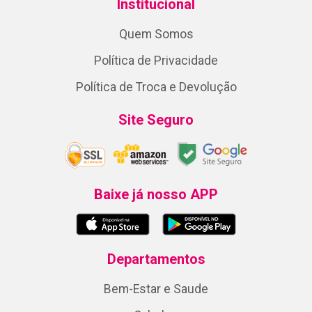
Institucional
Quem Somos
Política de Privacidade
Política de Troca e Devolução
Site Seguro
Baixe já nosso APP
Departamentos
Bem-Estar e Saude