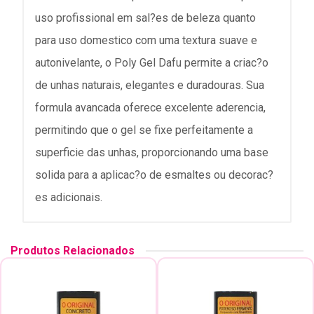
uso profissional em sal?es de beleza quanto
para uso domestico com uma textura suave e
autonivelante, o Poly Gel Dafu permite a criac?o
de unhas naturais, elegantes e duradouras. Sua
formula avancada oferece excelente aderencia,
permitindo que o gel se fixe perfeitamente a
superficie das unhas, proporcionando uma base
solida para a aplicac?o de esmaltes ou decorac?
es adicionais.
Produtos Relacionados