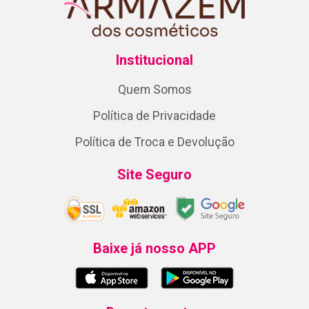
Institucional
Quem Somos
Política de Privacidade
Política de Troca e Devolução
Site Seguro
Baixe já nosso APP