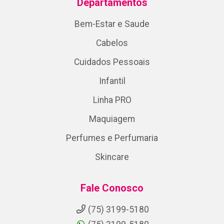
Departamentos
Bem-Estar e Saude
Cabelos
Cuidados Pessoais
Infantil
Linha PRO
Maquiagem
Perfumes e Perfumaria
Skincare
Fale Conosco
(75) 3199-5180