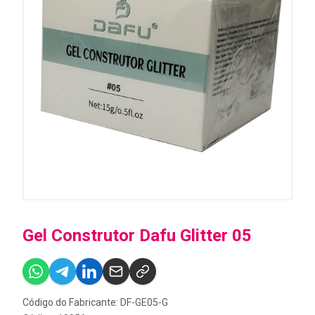
Gel Construtor Dafu Glitter 05
Código do Fabricante: DF-GE05-G