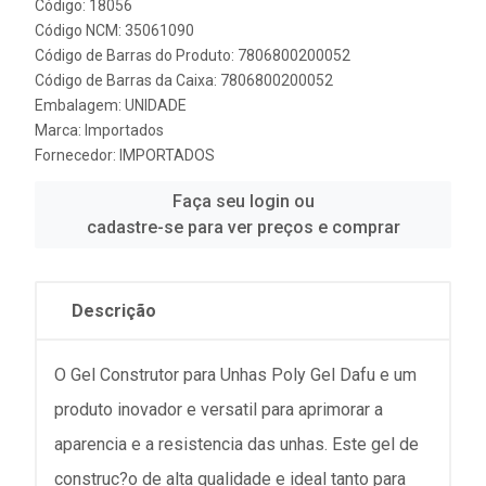
Código: 18056
Código NCM: 35061090
Código de Barras do Produto: 7806800200052
Código de Barras da Caixa: 7806800200052
Embalagem: UNIDADE
Marca:
Importados
Fornecedor:
IMPORTADOS
Faça seu login ou
cadastre-se para ver preços e comprar
Descrição
O Gel Construtor para Unhas Poly Gel Dafu e um
produto inovador e versatil para aprimorar a
aparencia e a resistencia das unhas. Este gel de
construc?o de alta qualidade e ideal tanto para