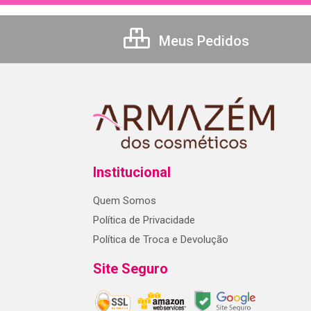
Meus Pedidos
Institucional
Quem Somos
Política de Privacidade
Política de Troca e Devolução
Site Seguro