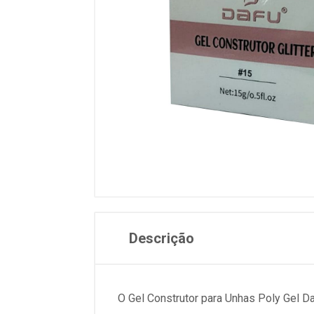
Descrição
O Gel Construtor para Unhas Poly Gel Da