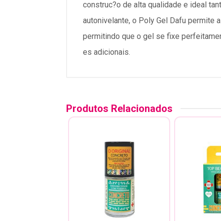
construc?o de alta qualidade e ideal t
autonivelante, o Poly Gel Dafu permite 
permitindo que o gel se fixe perfeitam
es adicionais.
Produtos Relacionados