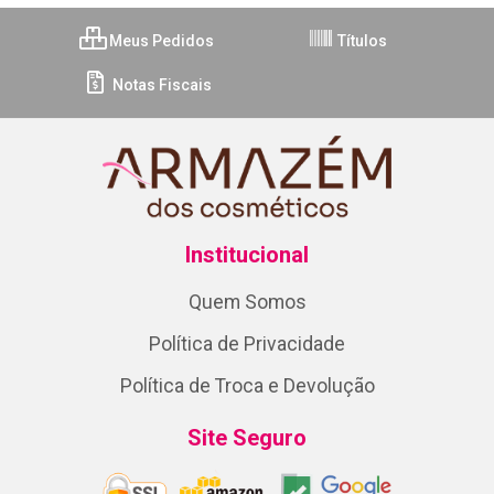
Meus Pedidos
Títulos
Notas Fiscais
Institucional
Quem Somos
Política de Privacidade
Política de Troca e Devolução
Site Seguro