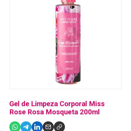
Gel de Limpeza Corporal Miss
Rose Rosa Mosqueta 200ml