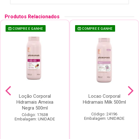
Produtos Relacionados
COMPRE E GANHE
COMPRE E GANHE
Loção Corporal
Locao Corporal
Hidramais Ameixa
Hidramais Milk 500ml
Negra 500ml
Código: 24196
Código: 17638
Embalagem: UNIDADE
Embalagem: UNIDADE