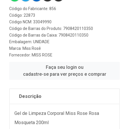
Código do Fabricante: 856
Código: 22873
Código NCM: 33049990
Código de Barras do Produto: 7908420110350
Código de Barras da Caixa: 7908420110350
Embalagem: UNIDADE
Marca:
Miss Rosê
Fornecedor:
MISS ROSE
Faça seu login ou
cadastre-se para ver preços e comprar
Descrição
Gel de Limpeza Corporal Miss Rose Rosa
Mosqueta 200ml