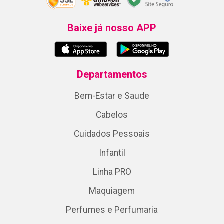
Baixe já nosso APP
Departamentos
Bem-Estar e Saude
Cabelos
Cuidados Pessoais
Infantil
Linha PRO
Maquiagem
Perfumes e Perfumaria