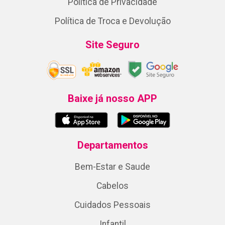
Política de Privacidade
Política de Troca e Devolução
Site Seguro
Baixe já nosso APP
Departamentos
Bem-Estar e Saude
Cabelos
Cuidados Pessoais
Infantil