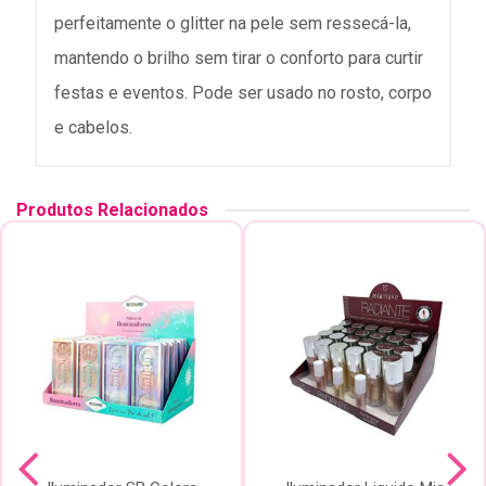
perfeitamente o glitter na pele sem ressecá-la,
mantendo o brilho sem tirar o conforto para curtir
festas e eventos. Pode ser usado no rosto, corpo
e cabelos.
Produtos Relacionados