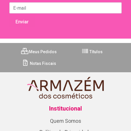
Meus Pedidos
Títulos
Notas Fiscais
Institucional
Quem Somos