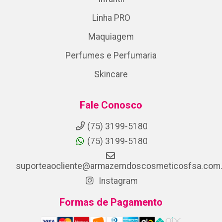
Linha PRO
Maquiagem
Perfumes e Perfumaria
Skincare
Fale Conosco
(75) 3199-5180
(75) 3199-5180
suporteaocliente@armazemdoscosmeticosfsa.com.
Instagram
Formas de Pagamento