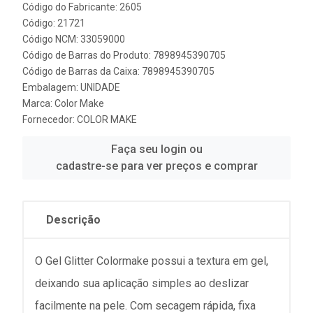
Código do Fabricante: 2605
Código: 21721
Código NCM: 33059000
Código de Barras do Produto: 7898945390705
Código de Barras da Caixa: 7898945390705
Embalagem: UNIDADE
Marca:
Color Make
Fornecedor:
COLOR MAKE
Faça seu login ou
cadastre-se para ver preços e comprar
Descrição
O Gel Glitter Colormake possui a textura em gel,
deixando sua aplicação simples ao deslizar
facilmente na pele. Com secagem rápida, fixa