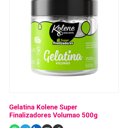
Gelatina Kolene Super
Finalizadores Volumao 500g