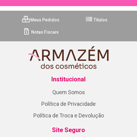
Meus Pedidos
Títulos
Notas Fiscais
Institucional
Quem Somos
Política de Privacidade
Política de Troca e Devolução
Site Seguro