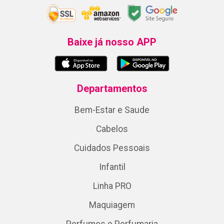
Baixe já nosso APP
Departamentos
Bem-Estar e Saude
Cabelos
Cuidados Pessoais
Infantil
Linha PRO
Maquiagem
Perfumes e Perfumaria