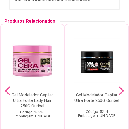
Produtos Relacionados
Gel Modelador Capilar
Gel Modelador Capilar
Ultra Forte Lady Hair
Ultra Forte 250G Ouribel
250G Ouribel
Código: 5214
Código: 26826
Embalagem: UNIDADE
Embalagem: UNIDADE