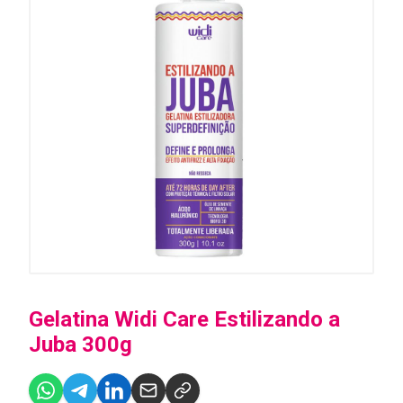
Gelatina Widi Care Estilizando a
Juba 300g