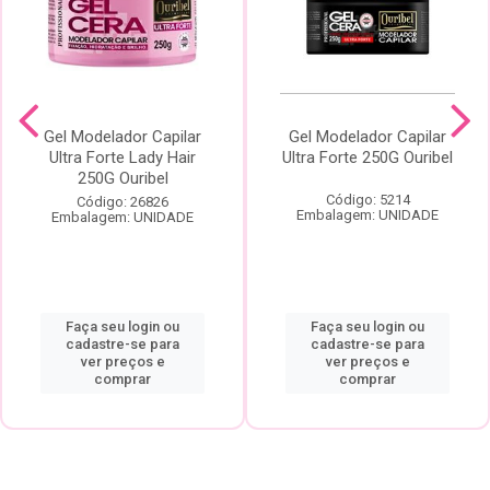
Gel Modelador Capilar
Gel Modelador Capilar
Ultra Forte Lady Hair
Ultra Forte 250G Ouribel
250G Ouribel
Código: 5214
Código: 26826
Embalagem: UNIDADE
Embalagem: UNIDADE
Faça seu login ou
Faça seu login ou
cadastre-se para
cadastre-se para
ver preços e
ver preços e
comprar
comprar