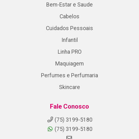
Bem-Estar e Saude
Cabelos
Cuidados Pessoais
Infantil
Linha PRO
Maquiagem
Perfumes e Perfumaria
Skincare
Fale Conosco
(75) 3199-5180
(75) 3199-5180