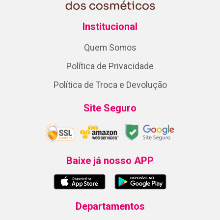
Institucional
Quem Somos
Política de Privacidade
Política de Troca e Devolução
Site Seguro
Baixe já nosso APP
Departamentos