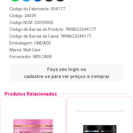
Código do Fabricante: 004177
Código: 24039
Código NCM: 33059000
Código de Barras do Produto: 7898623244177
Código de Barras da Caixa: 7898623244177
Embalagem: UNIDADE
Marca:
Widi Care
Fornecedor:
WIDI CARE
Faça seu login ou
cadastre-se para ver preços e comprar
Produtos Relacionados