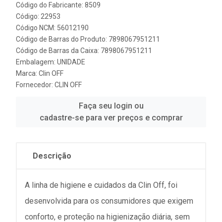
Código do Fabricante: 8509
Código: 22953
Código NCM: 56012190
Código de Barras do Produto: 7898067951211
Código de Barras da Caixa: 7898067951211
Embalagem: UNIDADE
Marca:
Clin OFF
Fornecedor:
CLIN OFF
Faça seu login ou
cadastre-se para ver preços e comprar
Descrição
A linha de higiene e cuidados da Clin Off, foi
desenvolvida para os consumidores que exigem
conforto, e proteção na higienização diária, sem