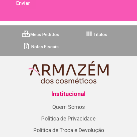
Meus Pedidos
Títulos
Notas Fiscais
Institucional
Quem Somos
Política de Privacidade
Política de Troca e Devolução