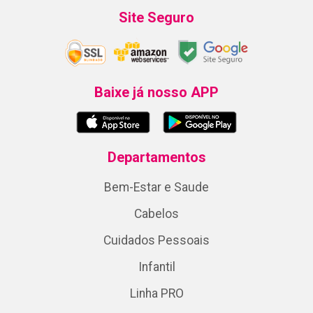
Site Seguro
Baixe já nosso APP
Departamentos
Bem-Estar e Saude
Cabelos
Cuidados Pessoais
Infantil
Linha PRO