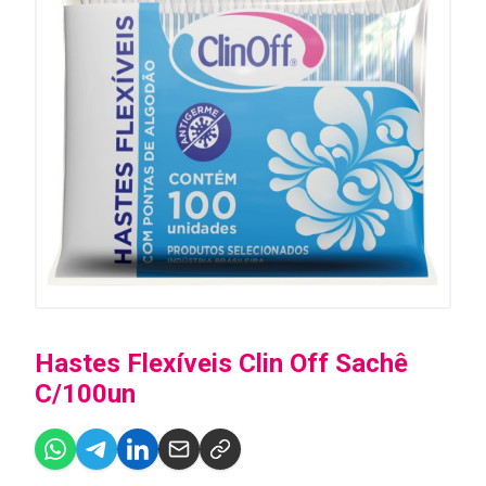
Hastes Flexíveis Clin Off Sachê
C/100un