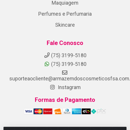
Maquiagem
Perfumes e Perfumaria
Skincare
Fale Conosco
(75) 3199-5180
(75) 3199-5180
suporteaocliente@armazemdoscosmeticosfsa.com.
Instagram
Formas de Pagamento