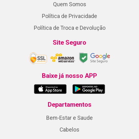
Quem Somos
Política de Privacidade
Política de Troca e Devolução
Site Seguro
Baixe já nosso APP
Departamentos
Bem-Estar e Saude
Cabelos