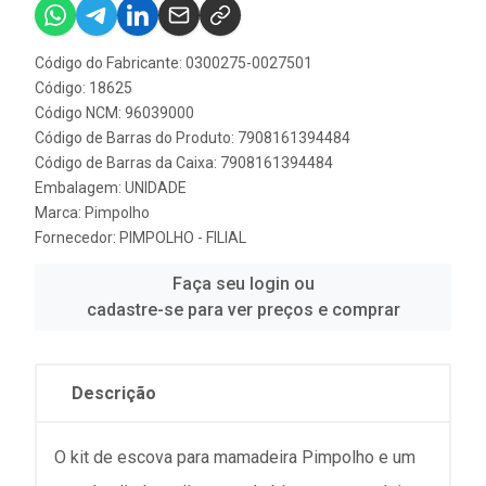
Código do Fabricante: 0300275-0027501
Código: 18625
Código NCM: 96039000
Código de Barras do Produto: 7908161394484
Código de Barras da Caixa: 7908161394484
Embalagem: UNIDADE
Marca:
Pimpolho
Fornecedor:
PIMPOLHO - FILIAL
Faça seu login ou
cadastre-se para ver preços e comprar
Descrição
O kit de escova para mamadeira Pimpolho e um