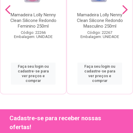
Mamadeira Lolly Nenny
Mamadeira Lolly Nenny
Clean Silicone Redondo
Clean Silicone Redondo
Feminino 250ml
Masculino 250ml
Código: 22266
Código: 22267
Embalagem: UNIDADE
Embalagem: UNIDADE
Faça seu login ou
Faça seu login ou
cadastre-se para
cadastre-se para
ver preços e
ver preços e
comprar
comprar
Cadastre-se para receber nossas
ofertas!