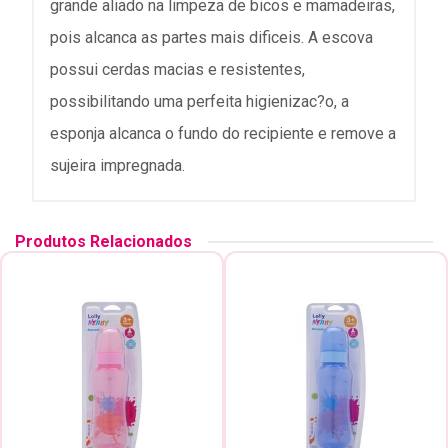
grande aliado na limpeza de bicos e mamadeiras,
pois alcanca as partes mais dificeis. A escova
possui cerdas macias e resistentes,
possibilitando uma perfeita higienizac?o, a
esponja alcanca o fundo do recipiente e remove a
sujeira impregnada.
Produtos Relacionados