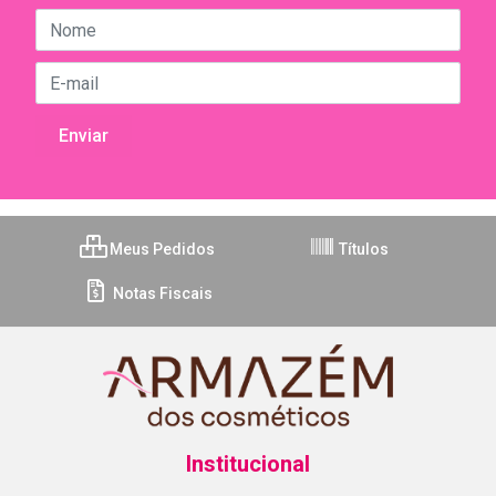
Meus Pedidos
Títulos
Notas Fiscais
Institucional