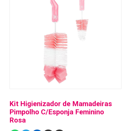
Kit Higienizador de Mamadeiras
Pimpolho C/Esponja Feminino
Rosa