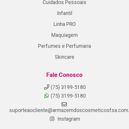
Cuidados Pessoais
Infantil
Linha PRO
Maquiagem
Perfumes e Perfumaria
Skincare
Fale Conosco
(75) 3199-5180
(75) 3199-5180
suporteaocliente@armazemdoscosmeticosfsa.com.
Instagram