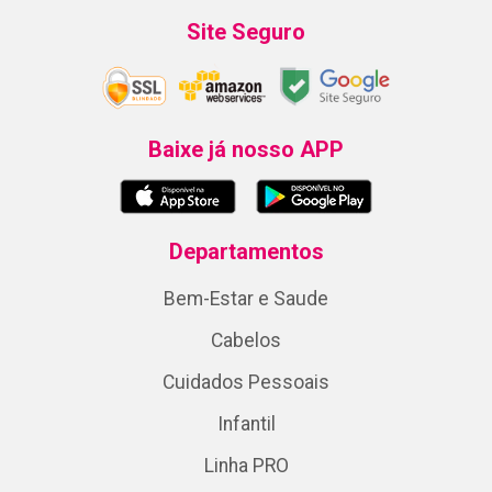
Site Seguro
Baixe já nosso APP
Departamentos
Bem-Estar e Saude
Cabelos
Cuidados Pessoais
Infantil
Linha PRO