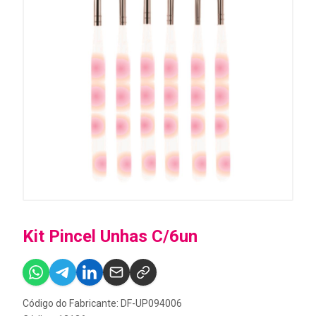
Kit Pincel Unhas C/6un
Código do Fabricante: DF-UP094006