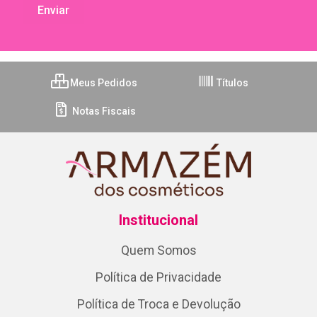
Meus Pedidos
Títulos
Notas Fiscais
Institucional
Quem Somos
Política de Privacidade
Política de Troca e Devolução