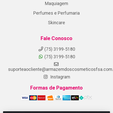
Maquiagem
Perfumes e Perfumaria
Skincare
Fale Conosco
(75) 3199-5180
(75) 3199-5180
suporteaocliente@armazemdoscosmeticosfsa.com.
Instagram
Formas de Pagamento