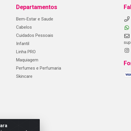
Departamentos
Fa
Bem-Estar e Saude
Cabelos
Cuidados Pessoais
sup
Infantil
Linha PRO
Maquiagem
Fo
Perfumes e Perfumaria
Skincare
para