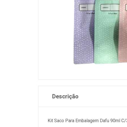
Descrição
Kit Saco Para Embalagem Dafu 90ml C