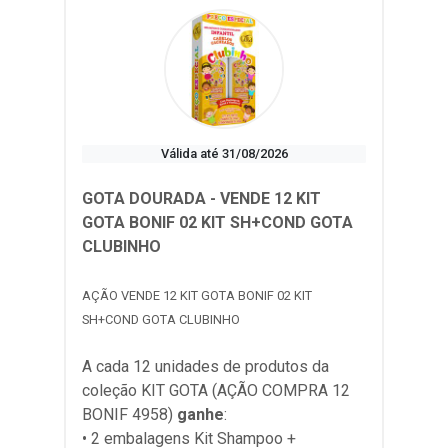
Válida até 31/08/2026
GOTA DOURADA - VENDE 12 KIT
GOTA BONIF 02 KIT SH+COND GOTA
CLUBINHO
AÇÃO VENDE 12 KIT GOTA BONIF 02 KIT
SH+COND GOTA CLUBINHO
A cada 12 unidades de produtos da
coleção
KIT GOTA (AÇÃO COMPRA 12
BONIF 4958)
ganhe
:
• 2 embalagens Kit Shampoo +