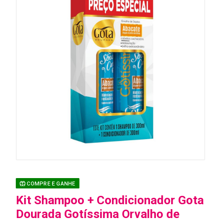
COMPRE E GANHE
Kit Shampoo + Condicionador Gota
Dourada Gotíssima Orvalho de