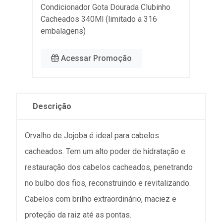
Condicionador Gota Dourada Clubinho
Cacheados 340Ml (limitado a 316
embalagens)
Acessar Promoção
Descrição
Orvalho de Jojoba é ideal para cabelos
cacheados. Tem um alto poder de hidratação e
restauração dos cabelos cacheados, penetrando
no bulbo dos fios, reconstruindo e revitalizando.
Cabelos com brilho extraordinário, maciez e
proteção da raiz até as pontas.