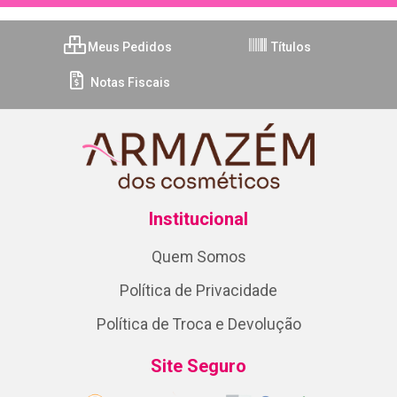
Meus Pedidos
Títulos
Notas Fiscais
Institucional
Quem Somos
Política de Privacidade
Política de Troca e Devolução
Site Seguro