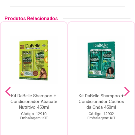
Produtos Relacionados
Kit DaBelle Shampoo +
Kit DaBelle Shampoo +
Condicionador Abacate
Condicionador Cachos
Nutritivo 450ml
da Onda 450ml
Código: 12910
Código: 12902
Embalagem: KIT
Embalagem: KIT