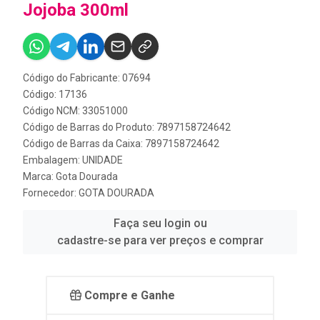
Jojoba 300ml
Código do Fabricante: 07694
Código: 17136
Código NCM: 33051000
Código de Barras do Produto: 7897158724642
Código de Barras da Caixa: 7897158724642
Embalagem: UNIDADE
Marca:
Gota Dourada
Fornecedor:
GOTA DOURADA
Faça seu login ou
cadastre-se para ver preços e comprar
Compre e Ganhe