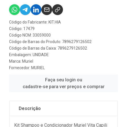
Código do Fabricante: KIT.HIA
Código: 17479
Código NCM: 33059000
Código de Barras do Produto: 7896279126502
Código de Barras da Caixa: 7896279126502
Embalagem: UNIDADE
Marca:
Muriel
Fornecedor:
MURIEL
Faça seu login ou
cadastre-se para ver preços e comprar
Descrição
Kit Shampoo e Condicionador Muriel Vita Capili