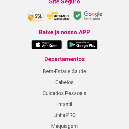
Site Seguro
Baixe já nosso APP
Departamentos
Bem-Estar e Saude
Cabelos
Cuidados Pessoais
Infantil
Linha PRO
Maquiagem