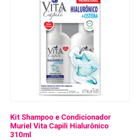
Kit Shampoo e Condicionador
Muriel Vita Capili Hialurônico
310ml