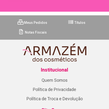
Meus Pedidos
Títulos
Notas Fiscais
Institucional
Quem Somos
Política de Privacidade
Política de Troca e Devolução