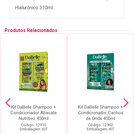
Hialurônico 310ml
Produtos Relacionados
Kit DaBelle Shampoo +
Kit DaBelle Shampoo +
Condicionador Abacate
Condicionador Cachos
Nutritivo 450ml
da Onda 450ml
Código: 12910
Código: 12902
Embalagem: KIT
Embalagem: KIT