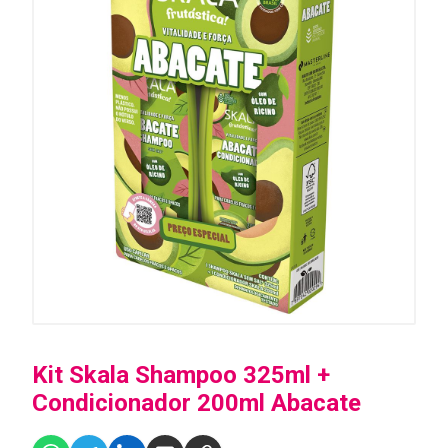
Kit Skala Shampoo 325ml +
Condicionador 200ml Abacate