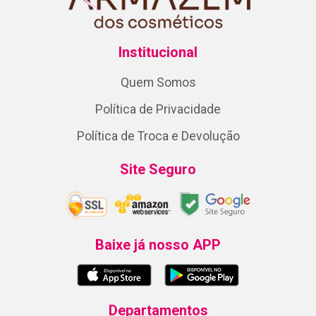
Institucional
Quem Somos
Política de Privacidade
Política de Troca e Devolução
Site Seguro
Baixe já nosso APP
Departamentos