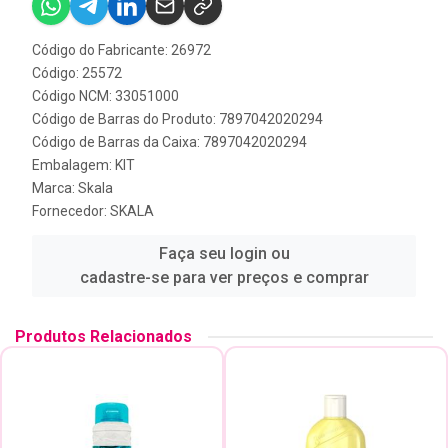
Código do Fabricante: 26972
Código: 25572
Código NCM: 33051000
Código de Barras do Produto: 7897042020294
Código de Barras da Caixa: 7897042020294
Embalagem: KIT
Marca:
Skala
Fornecedor:
SKALA
Faça seu login ou
cadastre-se para ver preços e comprar
Produtos Relacionados