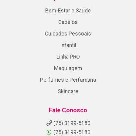
Bem-Estar e Saude
Cabelos
Cuidados Pessoais
Infantil
Linha PRO
Maquiagem
Perfumes e Perfumaria
Skincare
Fale Conosco
(75) 3199-5180
(75) 3199-5180