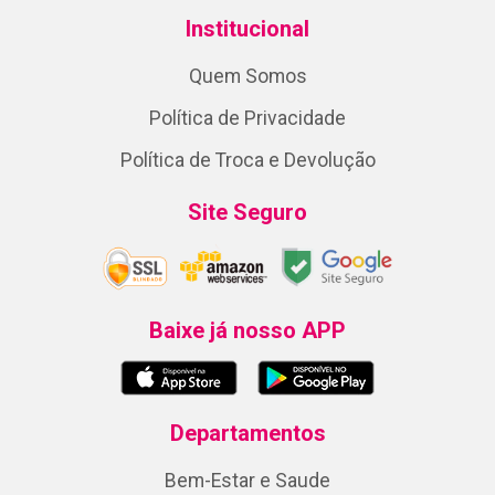
Institucional
Quem Somos
Política de Privacidade
Política de Troca e Devolução
Site Seguro
Baixe já nosso APP
Departamentos
Bem-Estar e Saude