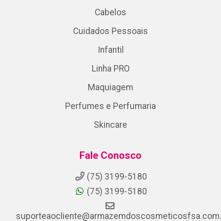
Cabelos
Cuidados Pessoais
Infantil
Linha PRO
Maquiagem
Perfumes e Perfumaria
Skincare
Fale Conosco
(75) 3199-5180
(75) 3199-5180
suporteaocliente@armazemdoscosmeticosfsa.com.