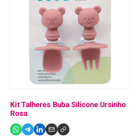
Kit Talheres Buba Silicone Ursinho
Rosa