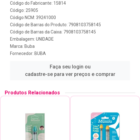
Código do Fabricante: 15814
Código: 25905
Código NCM: 39241000
Código de Barras do Produto: 7908103758145
Código de Barras da Caixa: 7908103758145
Embalagem: UNIDADE
Marca:
Buba
Fornecedor:
BUBA
Faça seu login ou
cadastre-se para ver preços e comprar
Produtos Relacionados