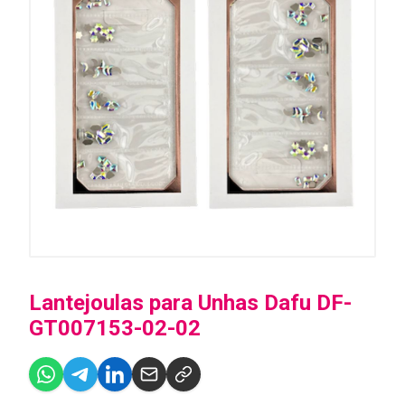
Lantejoulas para Unhas Dafu DF-
GT007153-02-02