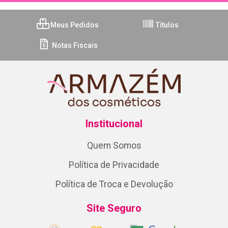
Meus Pedidos
Títulos
Notas Fiscais
Institucional
Quem Somos
Política de Privacidade
Política de Troca e Devolução
Site Seguro