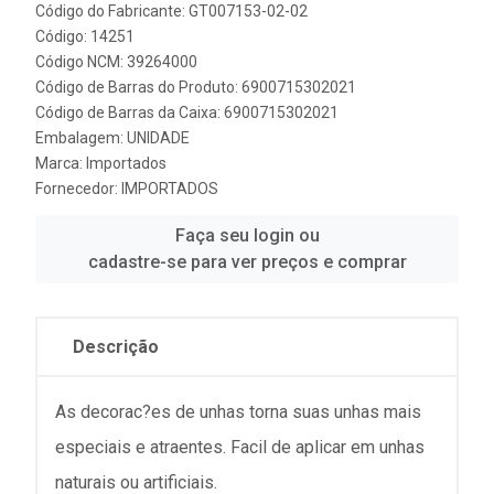
Código do Fabricante: GT007153-02-02
Código: 14251
Código NCM: 39264000
Código de Barras do Produto: 6900715302021
Código de Barras da Caixa: 6900715302021
Embalagem: UNIDADE
Marca:
Importados
Fornecedor:
IMPORTADOS
Faça seu login ou
cadastre-se para ver preços e comprar
Descrição
As decorac?es de unhas torna suas unhas mais
especiais e atraentes. Facil de aplicar em unhas
naturais ou artificiais.