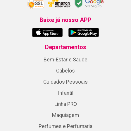
Baixe já nosso APP
Departamentos
Bem-Estar e Saude
Cabelos
Cuidados Pessoais
Infantil
Linha PRO
Maquiagem
Perfumes e Perfumaria