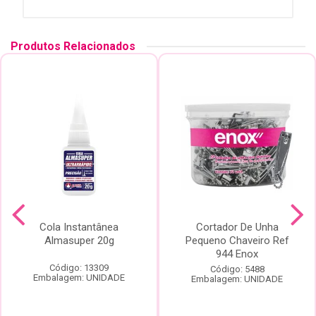
Produtos Relacionados
Cola Instantânea
Cortador De Unha
Almasuper 20g
Pequeno Chaveiro Ref
944 Enox
Código: 13309
Código: 5488
Embalagem: UNIDADE
Embalagem: UNIDADE