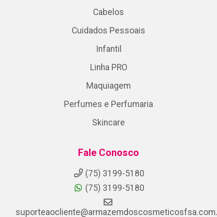
Cabelos
Cuidados Pessoais
Infantil
Linha PRO
Maquiagem
Perfumes e Perfumaria
Skincare
Fale Conosco
(75) 3199-5180
(75) 3199-5180
suporteaocliente@armazemdoscosmeticosfsa.com.