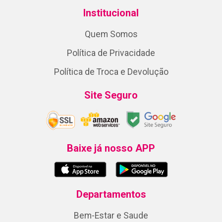
Institucional
Quem Somos
Política de Privacidade
Política de Troca e Devolução
Site Seguro
Baixe já nosso APP
Departamentos
Bem-Estar e Saude